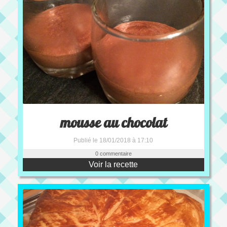
mousse au chocolat
Publié le 18/01/2018 à 17:10
0 commentaire
Voir la recette