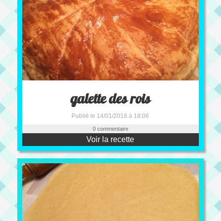
galette des rois
Publié le 14/01/2018 à 18:06
0 commentaire
Voir la recette