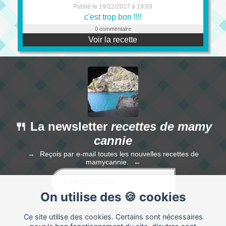
Publié le 19/12/2017 à 19:03
c'est trop bon !!!!
0 commentaire
Voir la recette
🍴 La newsletter
recettes de mamy
cannie
Reçois par e-mail toutes les nouvelles recettes de
mamycannie.
On utilise des 🍪 cookies
Ce site utilise des cookies. Certains sont nécessaires