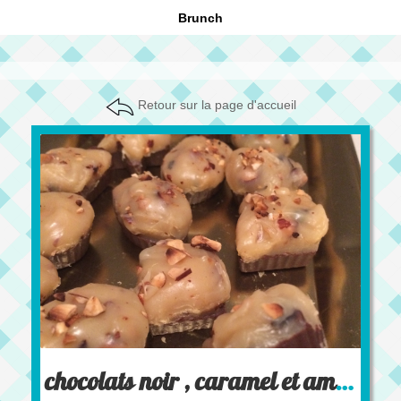
Brunch
Retour sur la page d'accueil
chocolats noir , caramel et amandes