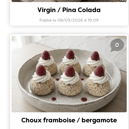
Virgin / Pina Colada
Publié le 08/03/2026 à 19:09
0
Choux framboise / bergamote