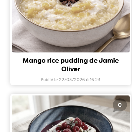
Mango rice pudding de Jamie
Oliver
Publié le 22/03/2026 à 16:23
0