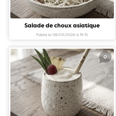
Salade de choux asiatique
Publié le 08/03/2026 à 19:15
0