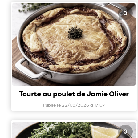
0
Tourte au poulet de Jamie Oliver
Publié le 22/03/2026 à 17:07
0