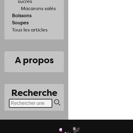
sucrés
Macarons salés
Boissons
Soupes
Tous les articles
A propos
Recherche