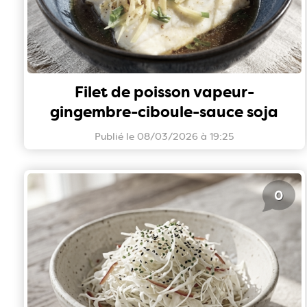
Filet de poisson vapeur-
gingembre-ciboule-sauce soja
Publié le 08/03/2026 à 19:25
0