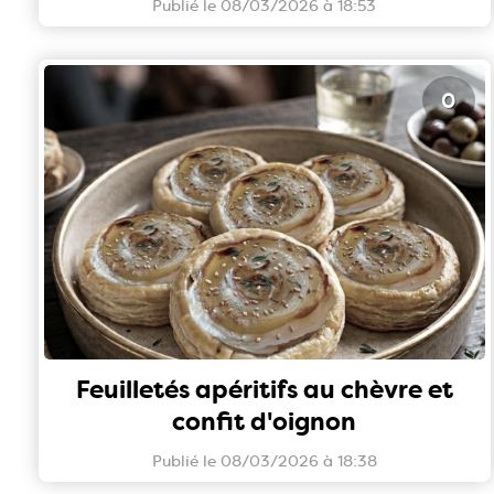
Publié le 08/03/2026 à 18:53
0
Feuilletés apéritifs au chèvre et
confit d'oignon
Publié le 08/03/2026 à 18:38