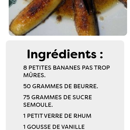
Ingrédients :
8 PETITES BANANES PAS TROP
MÛRES.
50 GRAMMES DE BEURRE.
75 GRAMMES DE SUCRE
SEMOULE.
1 PETIT VERRE DE RHUM
1 GOUSSE DE VANILLE