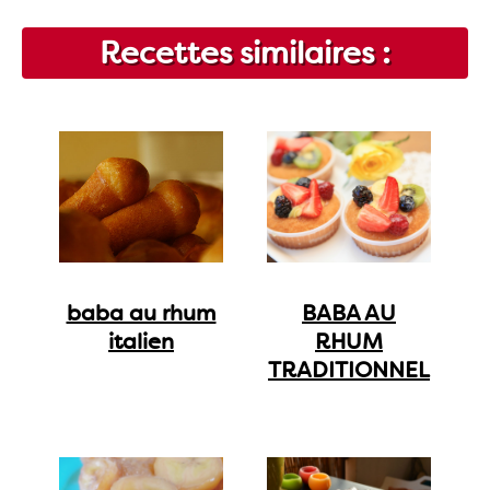
Recettes similaires :
baba au rhum
BABA AU
italien
RHUM
TRADITIONNEL