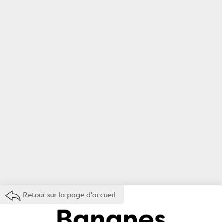
Retour sur la page d'accueil
Bananes