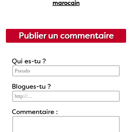
marocain
Publier un commentaire
Qui es-tu ?
Blogues-tu ?
Commentaire :