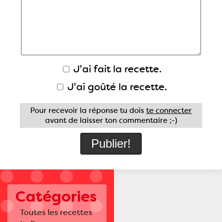
J'ai fait la recette.
J'ai goûté la recette.
Pour recevoir la réponse tu dois
te connecter
avant de laisser ton commentaire ;-)
Catégories
Toutes les recettes