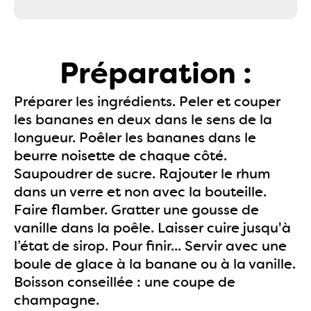
Préparation :
Préparer les ingrédients. Peler et couper
les bananes en deux dans le sens de la
longueur. Poêler les bananes dans le
beurre noisette de chaque côté.
Saupoudrer de sucre. Rajouter le rhum
dans un verre et non avec la bouteille.
Faire flamber. Gratter une gousse de
vanille dans la poêle. Laisser cuire jusqu'à
l’état de sirop. Pour finir... Servir avec une
boule de glace à la banane ou à la vanille.
Boisson conseillée : une coupe de
champagne.