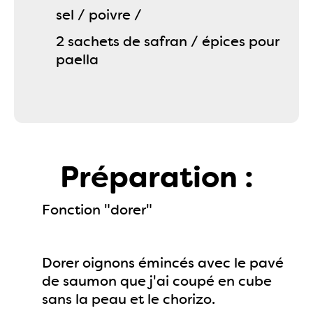
sel / poivre /
2 sachets de safran / épices pour
paella
Préparation :
Fonction "dorer"
Dorer oignons émincés avec le pavé
de saumon que j'ai coupé en cube
sans la peau et le chorizo.