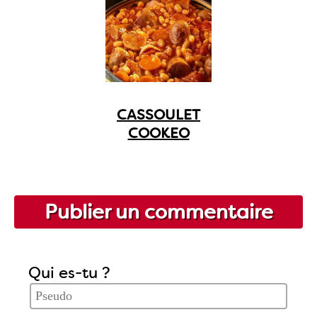
CASSOULET
COOKEO
Publier un commentaire
Qui es-tu ?