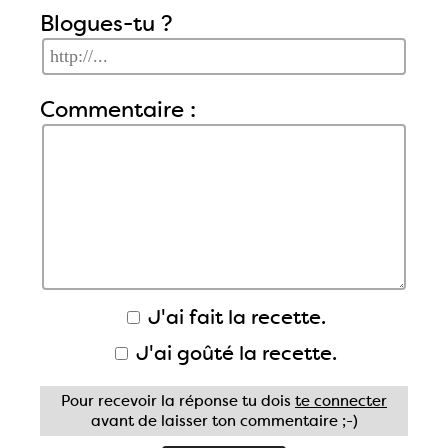
Blogues-tu ?
Commentaire :
J'ai fait la recette.
J'ai goûté la recette.
Pour recevoir la réponse tu dois
te connecter
avant de laisser ton commentaire ;-)