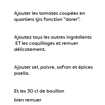
Ajouter les tomates coupées en
quartiers tjrs fonction "dorer".
Ajoutez tous les autres ingrédients
ET les coquillages et remuer
délicatement.
Ajouter sel, poivre, safran et épices
paella.
Et les 30 cl de bouillon
bien remuer