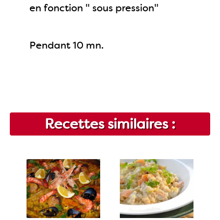
en fonction " sous pression"
Pendant 10 mn.
Recettes similaires :