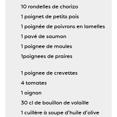
10 rondelles de chorizo
1 poignet de petits pois
1 poignée de poivrons en lamelles
1 pavé de saumon
1 poignee de moules
1poignees de praires
1 poignee de crevettes
4 tomates
1 oignon
30 cl de bouillon de volaille
1 cuillère à soupe d'huile d'olive