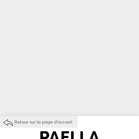
Retour sur la page d'accueil
PAELLA