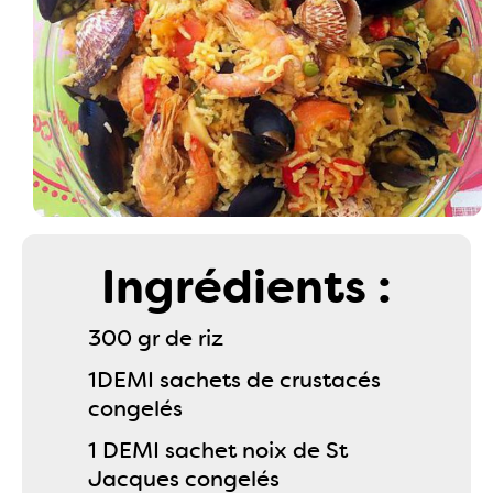
Ingrédients :
300 gr de riz
1DEMI sachets de crustacés
congelés
1 DEMI sachet noix de St
Jacques congelés