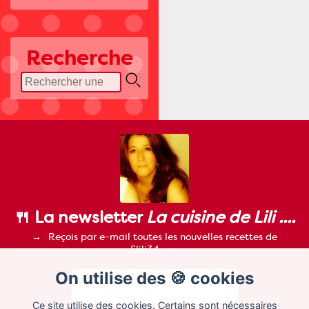
Recherche
🍴 La newsletter
La cuisine de Lili ....
Reçois par e-mail toutes les nouvelles recettes de
Slili34.
On utilise des 🍪 cookies
Ce site utilise des cookies. Certains sont nécessaires