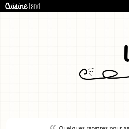
Quelques recettes pour se