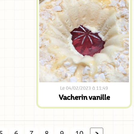
Le 04/02/2023 à 11:49
Vacherin vanille