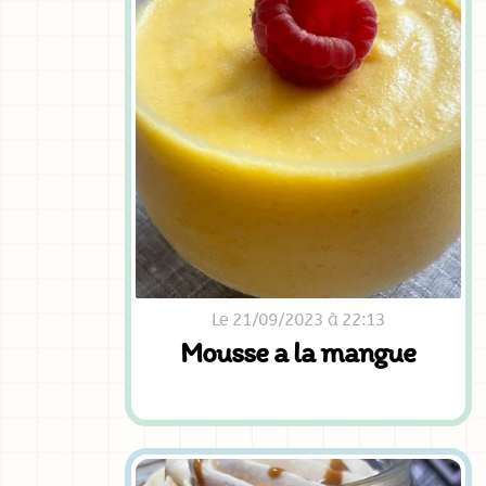
Le 21/09/2023 à 22:13
Mousse a la mangue