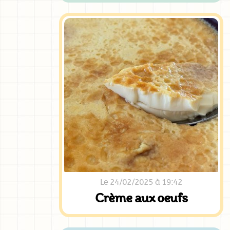
Le 24/02/2025 à 19:42
Crème aux oeufs