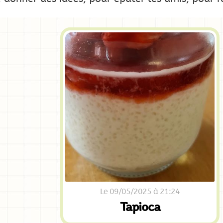
Le 09/05/2025 à 21:24
Tapioca