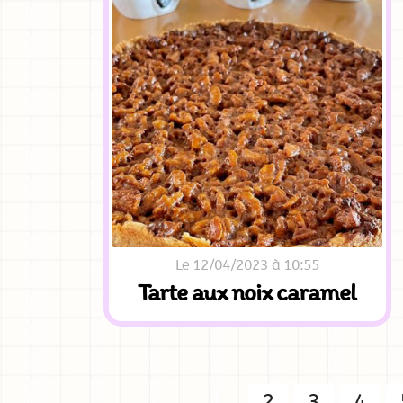
Le 12/04/2023 à 10:55
Tarte aux noix caramel