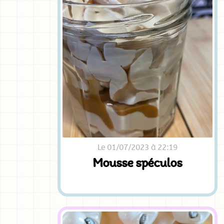
Le 01/07/2023 à 22:19
Mousse spéculos