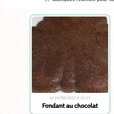
Le 24/08/2025 à 21:27
Fondant au chocolat