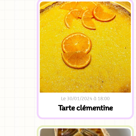
Le 30/01/2024 à 18:00
Tarte clémentine