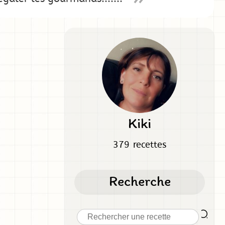
Kiki
379 recettes
Recherche