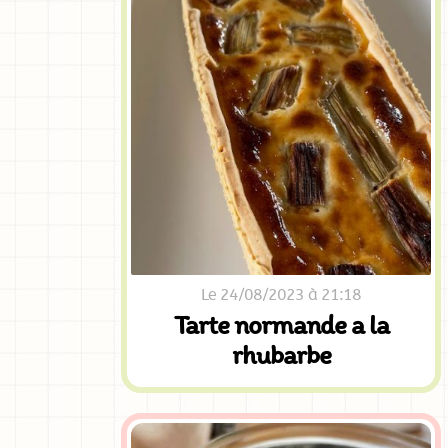
Le 24/08/2023 à 21:18
Tarte normande a la
rhubarbe