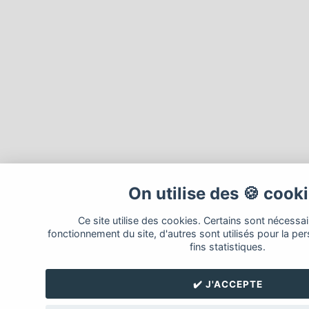
On utilise des 🍪 cook
Ce site utilise des cookies. Certains sont nécessa
fonctionnement du site, d'autres sont utilisés pour la per
fins statistiques.
✔️ J'ACCEPTE