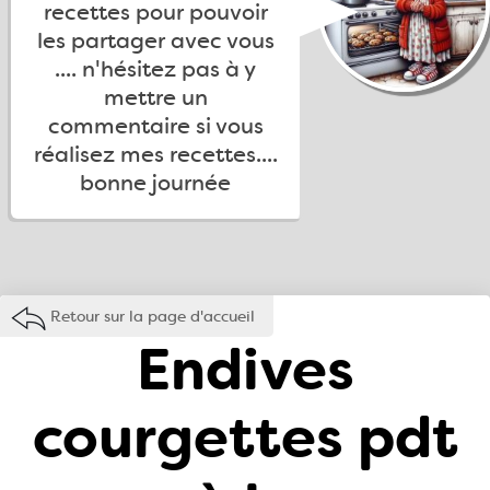
recettes pour pouvoir
les partager avec vous
.... n'hésitez pas à y
mettre un
commentaire si vous
réalisez mes recettes....
bonne journée
Retour sur la page d'accueil
Endives
courgettes pdt