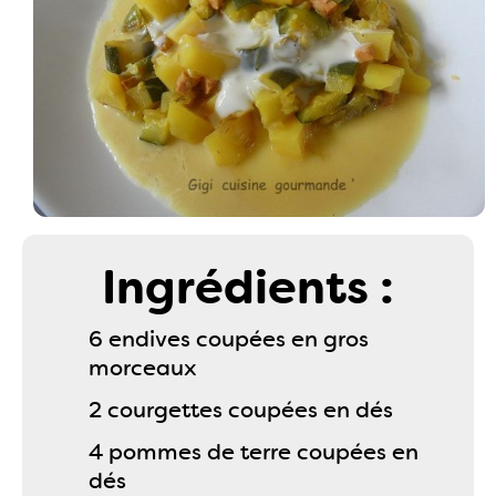
Ingrédients :
6 endives coupées en gros
morceaux
2 courgettes coupées en dés
4 pommes de terre coupées en
dés