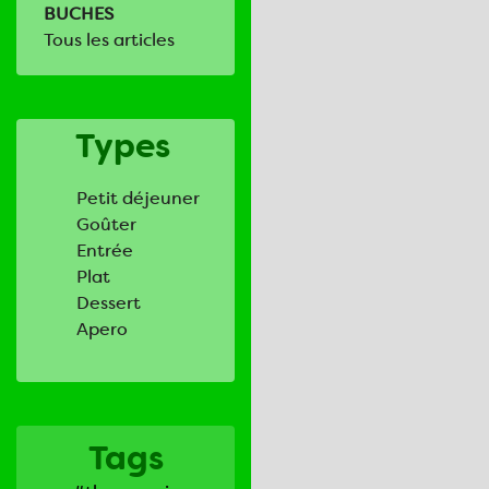
BUCHES
Tous les articles
Types
Petit déjeuner
Goûter
Entrée
Plat
Dessert
Apero
Tags