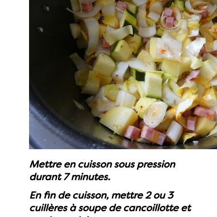
Mettre en cuisson sous pression
durant 7 minutes.
En fin de cuisson, mettre 2 ou 3
cuillères à soupe de cancoillotte et