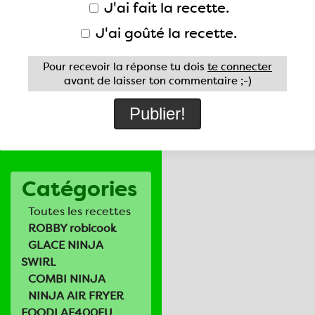
J'ai fait la recette.
J'ai goûté la recette.
Pour recevoir la réponse tu dois
te connecter
avant de laisser ton commentaire ;-)
Catégories
Toutes les recettes
ROBBY robicook
GLACE NINJA
SWIRL
COMBI NINJA
NINJA AIR FRYER
FOODI AF400EU