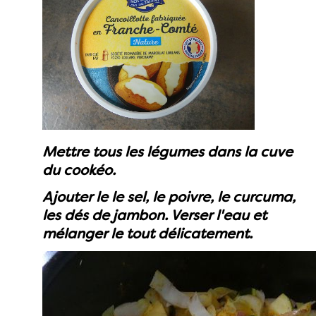
Mettre tous les légumes dans la cuve
du cookéo.
Ajouter le le sel, le poivre, le curcuma,
les dés de jambon. Verser l'eau et
mélanger le tout délicatement.