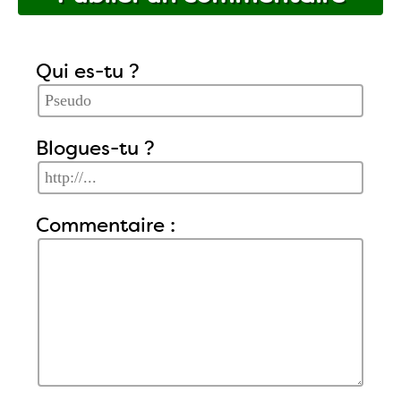
Qui es-tu ?
Blogues-tu ?
Commentaire :