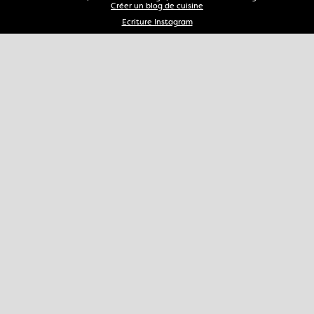
Créer un blog de cuisine
Ecriture Instagram