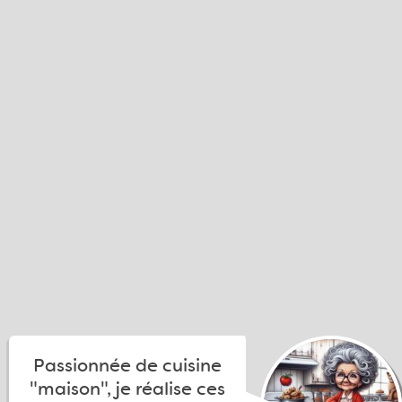
Passionnée de cuisine
"maison", je réalise ces