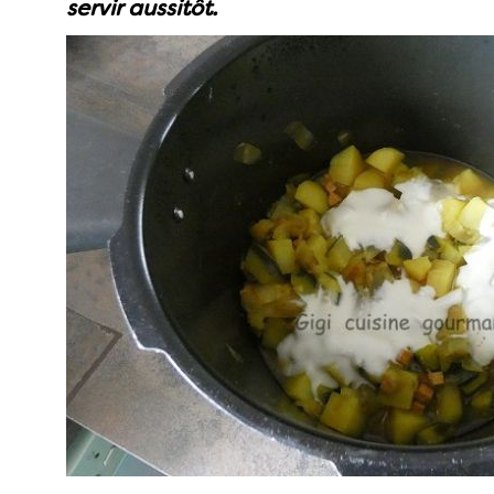
servir aussitôt.