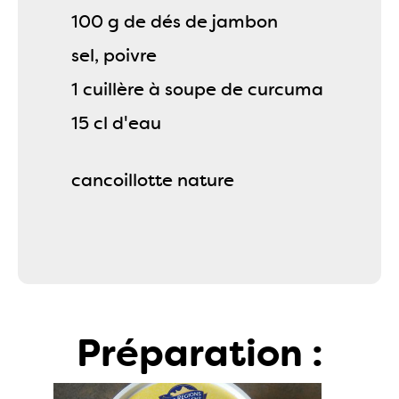
100 g de dés de jambon
sel, poivre
1 cuillère à soupe de curcuma
15 cl d'eau
cancoillotte nature
Préparation :