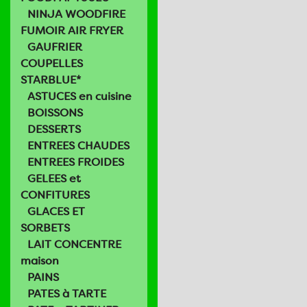
NINJA WOODFIRE
FUMOIR AIR FRYER
GAUFRIER
COUPELLES
STARBLUE*
ASTUCES en cuisine
BOISSONS
DESSERTS
ENTREES CHAUDES
ENTREES FROIDES
GELEES et
CONFITURES
GLACES ET
SORBETS
LAIT CONCENTRE
maison
PAINS
PATES à TARTE