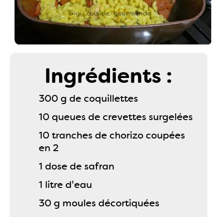
Ingrédients :
300 g de coquillettes
10 queues de crevettes surgelées
10 tranches de chorizo coupées
en 2
1 dose de safran
1 litre d'eau
30 g moules décortiquées