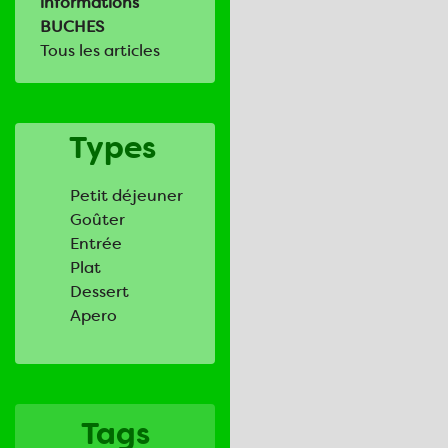
informations
BUCHES
Tous les articles
Types
Petit déjeuner
Goûter
Entrée
Plat
Dessert
Apero
Tags