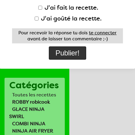
J'ai fait la recette.
J'ai goûté la recette.
Pour recevoir la réponse tu dois
te connecter
avant de laisser ton commentaire ;-)
Catégories
Toutes les recettes
ROBBY robicook
GLACE NINJA
SWIRL
COMBI NINJA
NINJA AIR FRYER