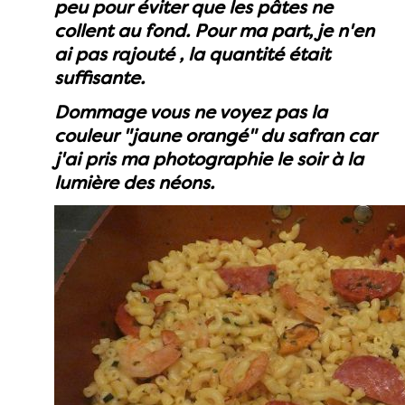
peu pour éviter que les pâtes ne
collent au fond. Pour ma part, je n'en
ai pas rajouté , la quantité était
suffisante.
Dommage vous ne voyez pas la
couleur "jaune orangé" du safran car
j'ai pris ma photographie le soir à la
lumière des néons.