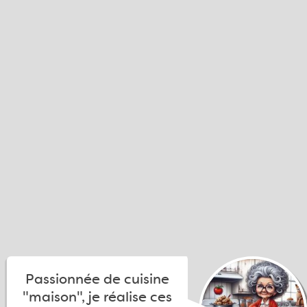
Passionnée de cuisine
"maison", je réalise ces