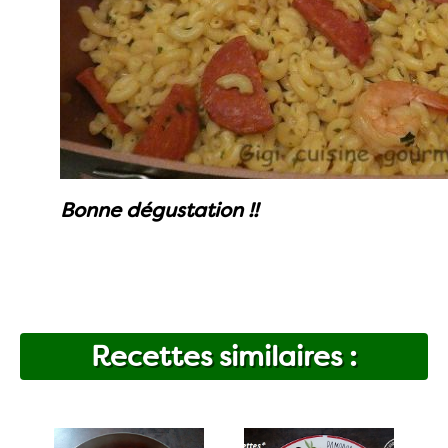
Bonne dégustation !!
Recettes similaires :