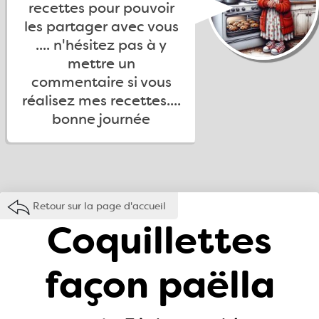
recettes pour pouvoir
les partager avec vous
.... n'hésitez pas à y
mettre un
commentaire si vous
réalisez mes recettes....
bonne journée
Retour sur la page d'accueil
Coquillettes
façon paëlla