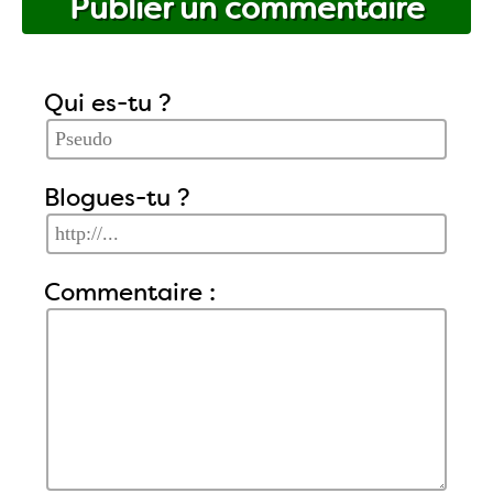
Publier un commentaire
Qui es-tu ?
Blogues-tu ?
Commentaire :