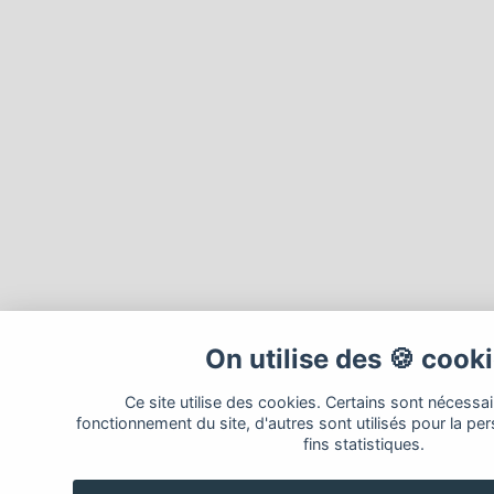
On utilise des 🍪 cook
Ce site utilise des cookies. Certains sont nécessa
fonctionnement du site, d'autres sont utilisés pour la per
fins statistiques.