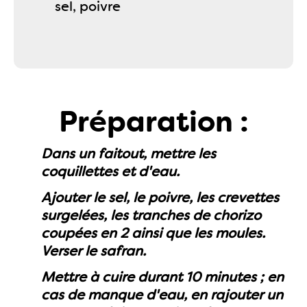
sel, poivre
Préparation :
Dans un faitout, mettre les
coquillettes et d'eau.
Ajouter le sel, le poivre, les crevettes
surgelées, les tranches de chorizo
coupées en 2 ainsi que les moules.
Verser le safran.
Mettre à cuire durant 10 minutes ; en
cas de manque d'eau, en rajouter un