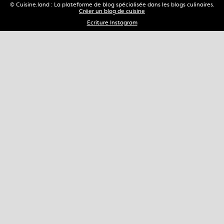
© Cuisine.land : La plateforme de blog spécialisée dans les blogs culinaires.
Créer un blog de cuisine
Ecriture Instagram