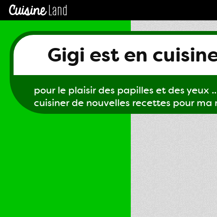
Gigi est en cuisin
pour le plaisir des papilles et des yeux ...
cuisiner de nouvelles recettes pour ma m