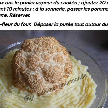
 ans le panier vapeur du cookéo ; ajouter 20 
nt 10 minutes ; à la sonnerie, passer les pommes
rre. Réserver.
u-fleur du four. Déposer la purée tout autour du