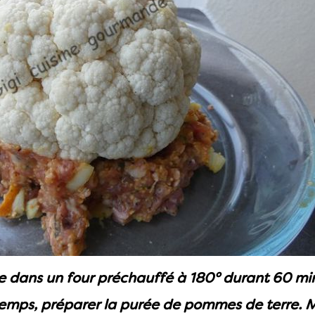
e dans un four préchauffé à 180° durant 60 mi
emps, préparer la purée de pommes de terre. M