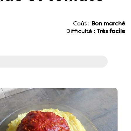
Coût :
Bon marché
Difficulté :
Très facile