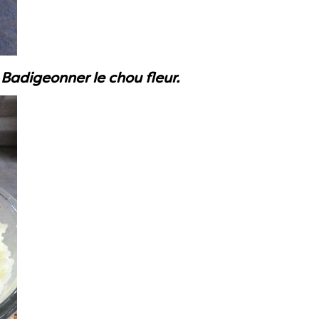
Badigeonner le chou fleur.