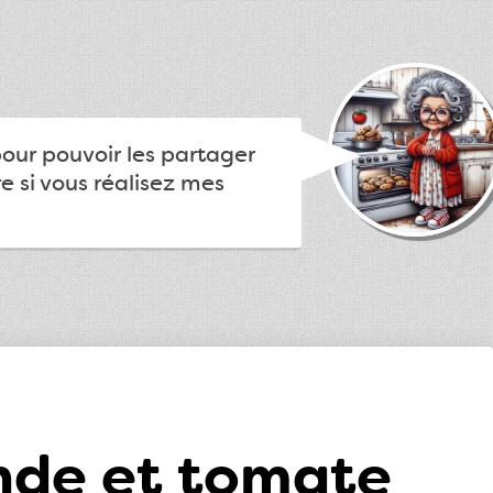
pour pouvoir les partager
e si vous réalisez mes
ande et tomate