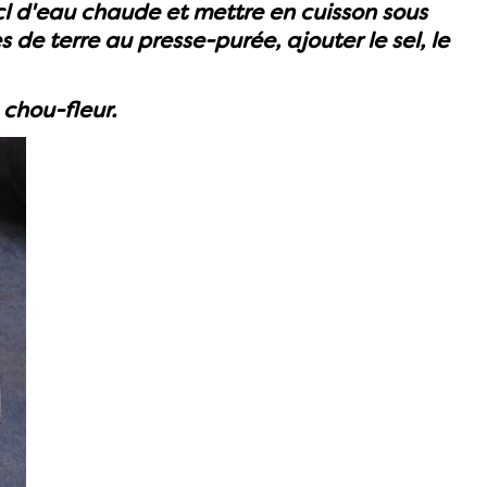
cl d'eau chaude et mettre en cuisson sous
 de terre au presse-purée, ajouter le sel, le
 chou-fleur.