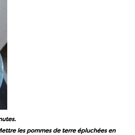
nutes.
ettre les pommes de terre épluchées en