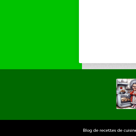
Blog de recettes de cuisi