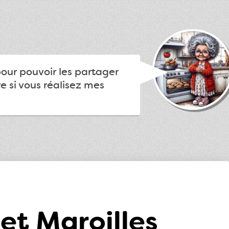
pour pouvoir les partager
e si vous réalisez mes
et Maroilles