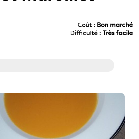
Coût :
Bon marché
Difficulté :
Très facile