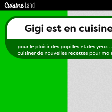
Gigi est en cuisin
pour le plaisir des papilles et des yeux ...
cuisiner de nouvelles recettes pour ma m