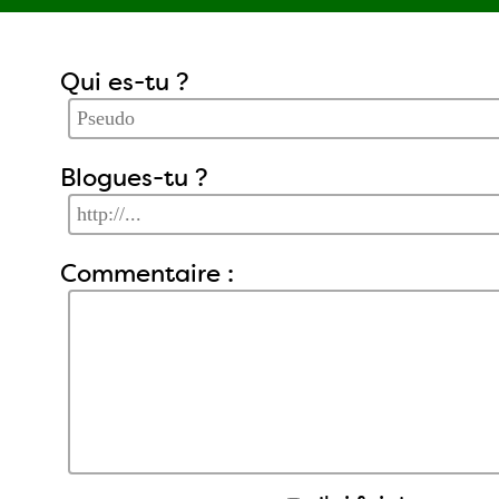
Qui es-tu ?
Blogues-tu ?
Commentaire :