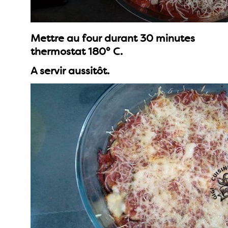
Mettre au four durant 30 minutes
thermostat 180° C.
A servir aussitôt.