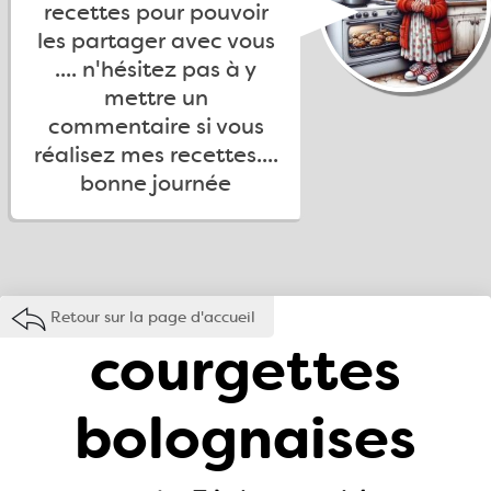
recettes pour pouvoir
les partager avec vous
.... n'hésitez pas à y
mettre un
commentaire si vous
réalisez mes recettes....
bonne journée
Retour sur la page d'accueil
courgettes
bolognaises