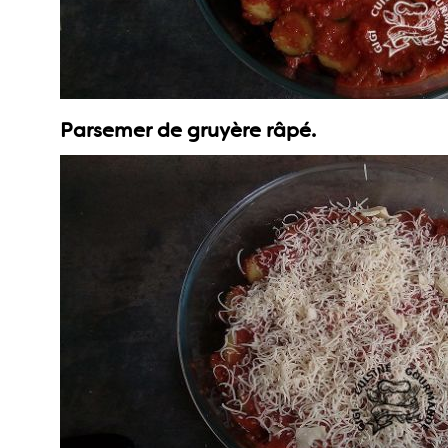
Parsemer de gruyère râpé.