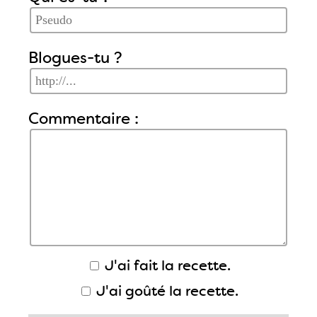
Blogues-tu ?
Commentaire :
J'ai fait la recette.
J'ai goûté la recette.