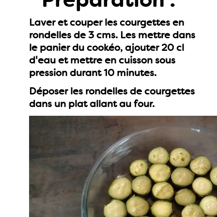
Laver et couper les courgettes en
rondelles de 3 cms. Les mettre dans
le panier du cookéo, ajouter 20 cl
d'eau et mettre en cuisson sous
pression durant 10 minutes.
Déposer les rondelles de courgettes
dans un plat allant au four.