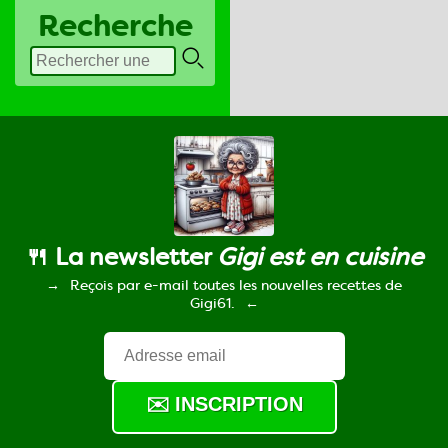
Recherche
🍴 La newsletter
Gigi est en cuisine
Reçois par e-mail toutes les nouvelles recettes de
Gigi61.