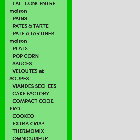
LAIT CONCENTRE
maison
PAINS
PATES à TARTE
PATE a TARTINER
maison
PLATS
POP CORN
SAUCES
VELOUTES et
SOUPES
VIANDES SECHEES
CAKE FACTORY
COMPACT COOK
PRO
COOKEO
EXTRA CRISP
THERMOMIX
OMNICUISEUR