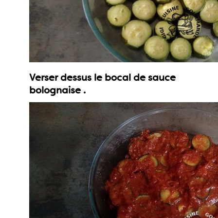
Verser dessus le bocal de sauce
bolognaise .