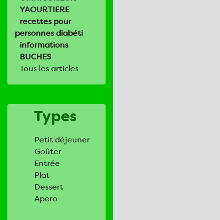
YAOURTIERE
recettes pour
personnes diabéti
informations
BUCHES
Tous les articles
Types
Petit déjeuner
Goûter
Entrée
Plat
Dessert
Apero