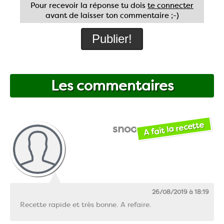
Pour recevoir la réponse tu dois
te connecter
avant de laisser ton commentaire ;-)
Les commentaires
A fait la recette
snoopymo
26/08/2019 à 18:19
Recette rapide et très bonne. A refaire.