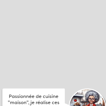
Passionnée de cuisine
"maison", je réalise ces