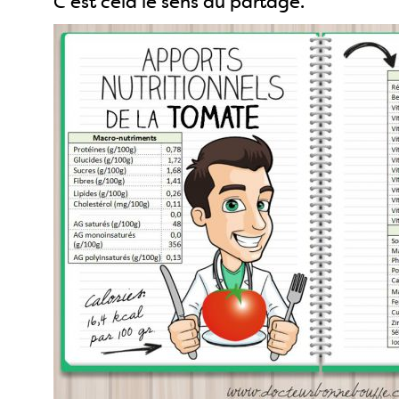
C'est cela le sens du partage.