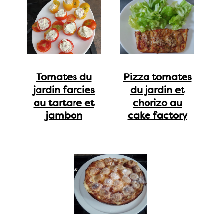
Tomates du
Pizza tomates
jardin farcies
du jardin et
au tartare et
chorizo au
jambon
cake factory