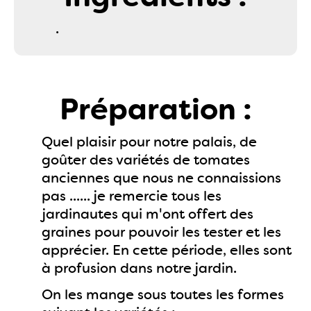
.
Préparation :
Quel plaisir pour notre palais, de
goûter des variétés de tomates
anciennes que nous ne connaissions
pas ...... je remercie tous les
jardinautes qui m'ont offert des
graines pour pouvoir les tester et les
apprécier. En cette période, elles sont
à profusion dans notre jardin.
On les mange sous toutes les formes