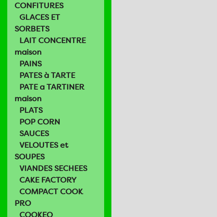
CONFITURES
GLACES ET
SORBETS
LAIT CONCENTRE
maison
PAINS
PATES à TARTE
PATE a TARTINER
maison
PLATS
POP CORN
SAUCES
VELOUTES et
SOUPES
VIANDES SECHEES
CAKE FACTORY
COMPACT COOK
PRO
COOKEO