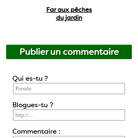
Far aux pêches
du jardin
Publier un commentaire
Qui es-tu ?
Blogues-tu ?
Commentaire :