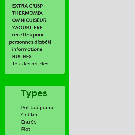
EXTRA CRISP
THERMOMIX
OMNICUISEUR
YAOURTIERE
recettes pour
personnes diabéti
informations
BUCHES
Tous les articles
Types
Petit déjeuner
Goûter
Entrée
Plat