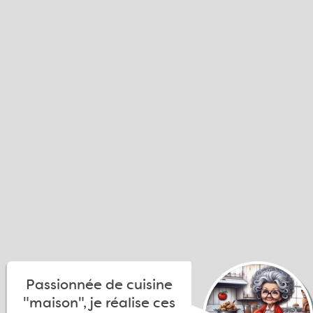
Passionnée de cuisine
"maison", je réalise ces