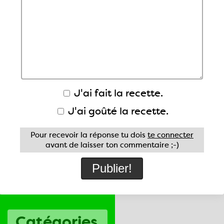
J'ai fait la recette.
J'ai goûté la recette.
Pour recevoir la réponse tu dois
te connecter
avant de laisser ton commentaire ;-)
Catégories