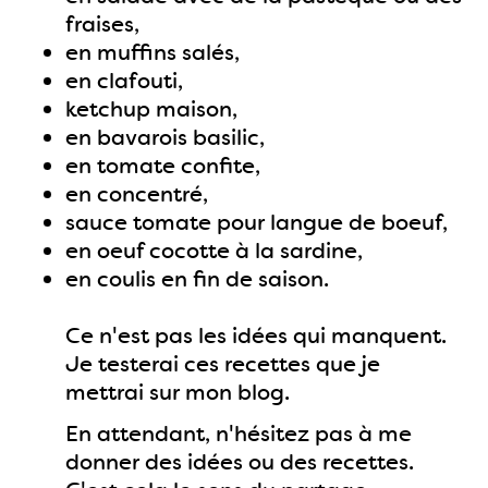
fraises,
en muffins salés,
en clafouti,
ketchup maison,
en bavarois basilic,
en tomate confite,
en concentré,
sauce tomate pour langue de boeuf,
en oeuf cocotte à la sardine,
en coulis en fin de saison.
Ce n'est pas les idées qui manquent.
Je testerai ces recettes que je
mettrai sur mon blog.
En attendant, n'hésitez pas à me
donner des idées ou des recettes.