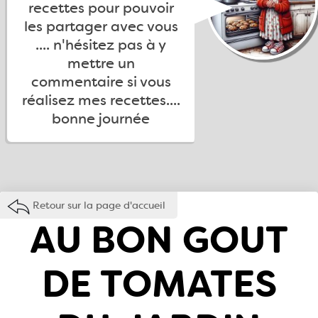
recettes pour pouvoir
les partager avec vous
.... n'hésitez pas à y
mettre un
commentaire si vous
réalisez mes recettes....
bonne journée
Retour sur la page d'accueil
AU BON GOUT
DE TOMATES