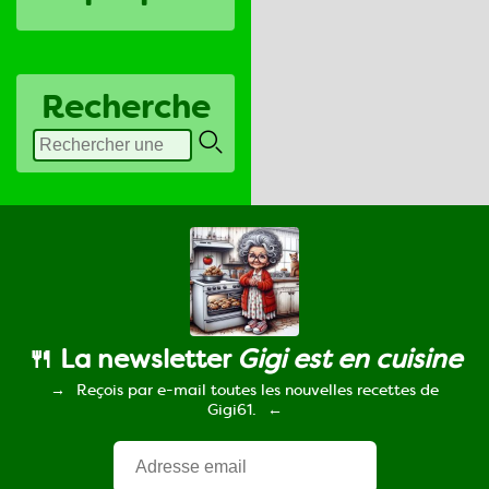
Recherche
🍴 La newsletter
Gigi est en cuisine
Reçois par e-mail toutes les nouvelles recettes de
Gigi61.