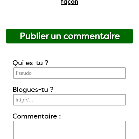
façon
Publier un commentaire
Qui es-tu ?
Blogues-tu ?
Commentaire :