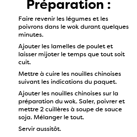
Préparation :
Faire revenir les légumes et les
poivrons dans le wok durant quelques
minutes.
Ajouter les lamelles de poulet et
laisser mijoter le temps que tout soit
cuit.
Mettre à cuire les nouilles chinoises
suivant les indications du paquet.
Ajouter les nouilles chinoises sur la
préparation du wok. Saler, poivrer et
mettre 2 cuillères à soupe de sauce
soja. Mélanger le tout.
Servir aussitôt.