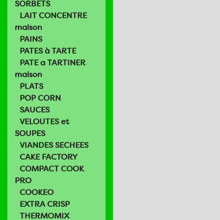
SORBETS
LAIT CONCENTRE
maison
PAINS
PATES à TARTE
PATE a TARTINER
maison
PLATS
POP CORN
SAUCES
VELOUTES et
SOUPES
VIANDES SECHEES
CAKE FACTORY
COMPACT COOK
PRO
COOKEO
EXTRA CRISP
THERMOMIX