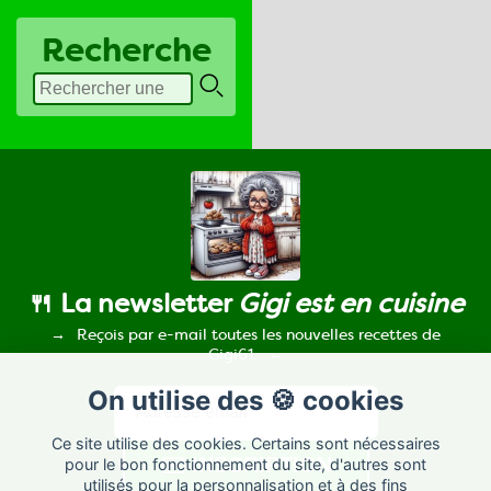
Recherche
🍴 La newsletter
Gigi est en cuisine
Reçois par e-mail toutes les nouvelles recettes de
Gigi61.
On utilise des 🍪 cookies
Ce site utilise des cookies. Certains sont nécessaires
pour le bon fonctionnement du site, d'autres sont
utilisés pour la personnalisation et à des fins