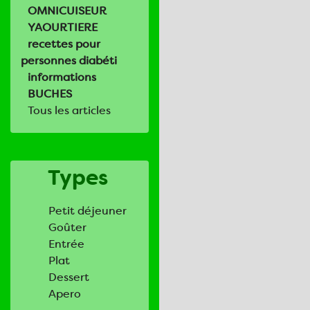
OMNICUISEUR
YAOURTIERE
recettes pour
personnes diabéti
informations
BUCHES
Tous les articles
Types
Petit déjeuner
Goûter
Entrée
Plat
Dessert
Apero