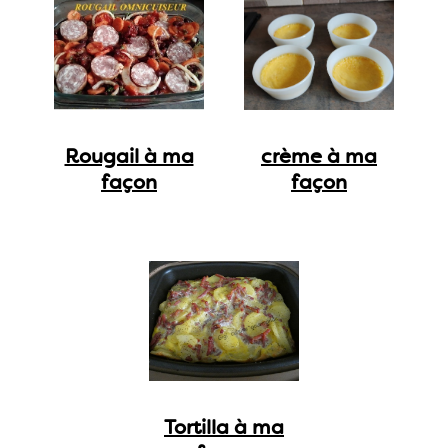
Rougail à ma
crème à ma
façon
façon
Tortilla à ma