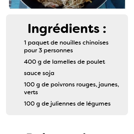
Ingrédients :
1 paquet de nouilles chinoises
pour 3 personnes
400 g de lamelles de poulet
sauce soja
100 g de poivrons rouges, jaunes,
verts
100 g de juliennes de légumes