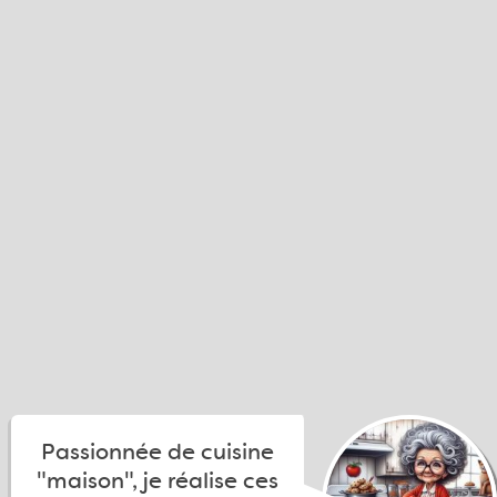
Passionnée de cuisine
"maison", je réalise ces