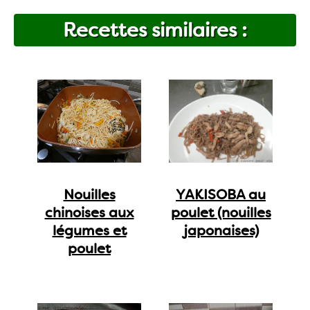
Recettes similaires :
Nouilles
YAKISOBA au
chinoises aux
poulet (nouilles
légumes et
japonaises)
poulet