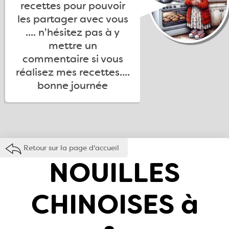
recettes pour pouvoir
les partager avec vous
.... n'hésitez pas à y
mettre un
commentaire si vous
réalisez mes recettes....
bonne journée
Retour sur la page d'accueil
NOUILLES
CHINOISES à