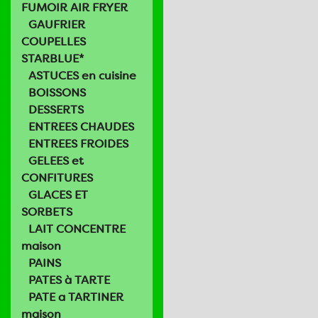
FUMOIR AIR FRYER
GAUFRIER
COUPELLES
STARBLUE*
ASTUCES en cuisine
BOISSONS
DESSERTS
ENTREES CHAUDES
ENTREES FROIDES
GELEES et
CONFITURES
GLACES ET
SORBETS
LAIT CONCENTRE
maison
PAINS
PATES à TARTE
PATE a TARTINER
maison