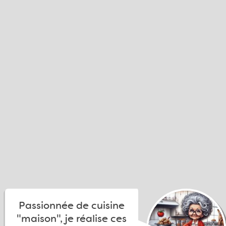
Passionnée de cuisine
"maison", je réalise ces