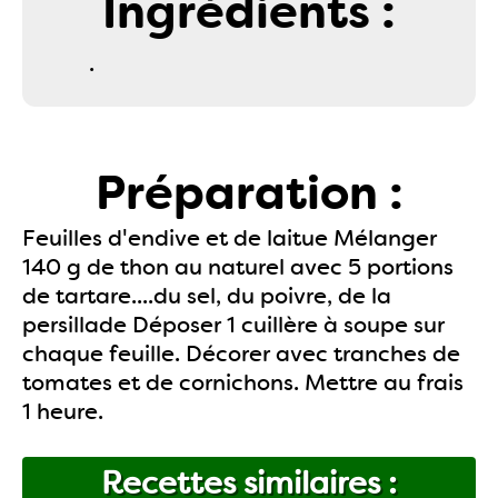
Ingrédients :
.
Préparation :
Feuilles d'endive et de laitue Mélanger
140 g de thon au naturel avec 5 portions
de tartare....du sel, du poivre, de la
persillade Déposer 1 cuillère à soupe sur
chaque feuille. Décorer avec tranches de
tomates et de cornichons. Mettre au frais
1 heure.
Recettes similaires :