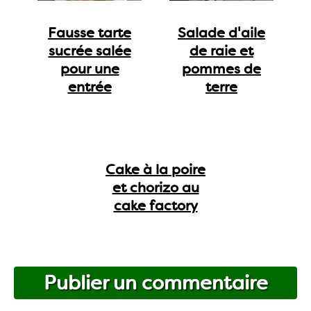
Fausse tarte
Salade d'aile
sucrée salée
de raie et
pour une
pommes de
entrée
terre
Cake à la poire
et chorizo au
cake factory
Publier un commentaire