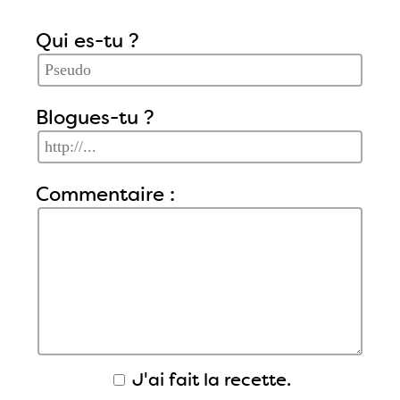
Qui es-tu ?
Blogues-tu ?
Commentaire :
J'ai fait la recette.