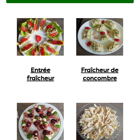
Entrée
Fraîcheur de
fraîcheur
concombre