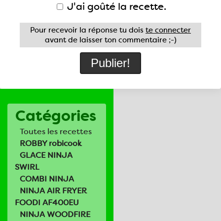
J'ai goûté la recette.
Pour recevoir la réponse tu dois
te connecter
avant de laisser ton commentaire ;-)
Catégories
Toutes les recettes
ROBBY robicook
GLACE NINJA
SWIRL
COMBI NINJA
NINJA AIR FRYER
FOODI AF400EU
NINJA WOODFIRE