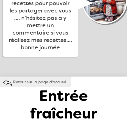
recettes pour pouvoir
les partager avec vous
.... n'hésitez pas à y
mettre un
commentaire si vous
réalisez mes recettes....
bonne journée
Retour sur la page d'accueil
Entrée
fraîcheur