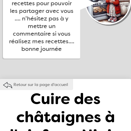
recettes pour pouvoir
les partager avec vous
.... n'hésitez pas à y
mettre un
commentaire si vous
réalisez mes recettes....
bonne journée
Retour sur la page d'accueil
Cuire des
châtaignes à