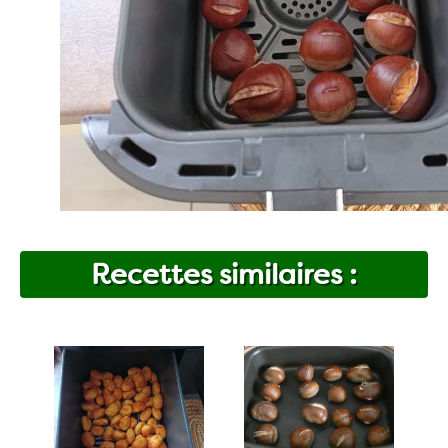
Recettes similaires :