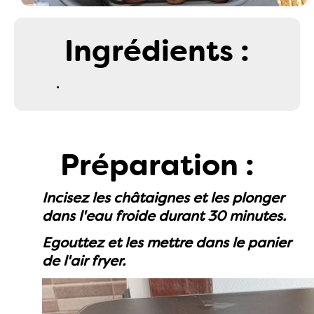
Ingrédients :
.
Préparation :
Incisez les châtaignes et les plonger
dans l'eau froide durant 30 minutes.
Egouttez et les mettre dans le panier
de l'air fryer.