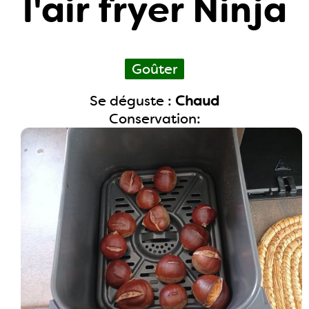
l'air fryer Ninja
Goûter
Se déguste :
Chaud
Conservation: