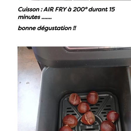
Cuisson : AIR FRY à 200° durant 15
minutes .......
bonne dégustation !!