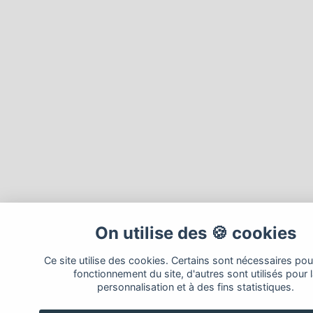
On utilise des 🍪 cookies
Ce site utilise des cookies. Certains sont nécessaires pou
fonctionnement du site, d'autres sont utilisés pour 
personnalisation et à des fins statistiques.