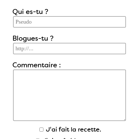
Qui es-tu ?
Blogues-tu ?
Commentaire :
J'ai fait la recette.