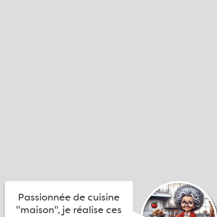
Passionnée de cuisine
"maison", je réalise ces