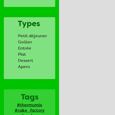
Types
Petit déjeuner
Goûter
Entrée
Plat
Dessert
Apero
Tags
#thermomix
#cake_factory