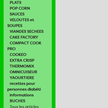
PLATS
POP CORN
SAUCES
VELOUTES et
SOUPES
VIANDES SECHEES
CAKE FACTORY
COMPACT COOK
PRO
COOKEO
EXTRA CRISP
THERMOMIX
OMNICUISEUR
YAOURTIERE
recettes pour
personnes diabéti
informations
BUCHES
Tous les articles