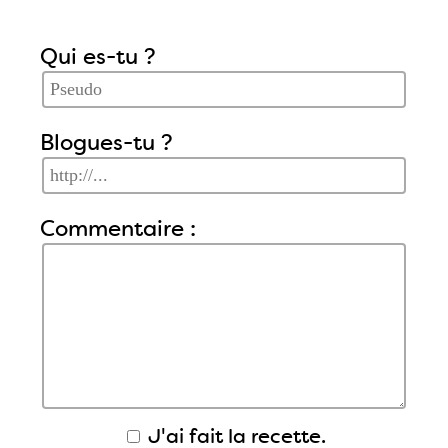
Qui es-tu ?
Blogues-tu ?
Commentaire :
J'ai fait la recette.