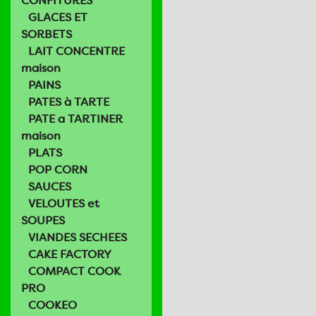
CONFITURES
GLACES ET
SORBETS
LAIT CONCENTRE
maison
PAINS
PATES à TARTE
PATE a TARTINER
maison
PLATS
POP CORN
SAUCES
VELOUTES et
SOUPES
VIANDES SECHEES
CAKE FACTORY
COMPACT COOK
PRO
COOKEO