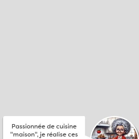
Passionnée de cuisine
"maison", je réalise ces