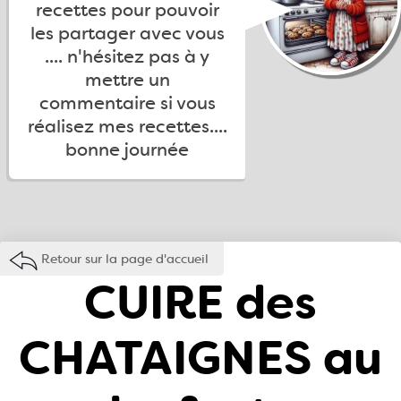
recettes pour pouvoir
les partager avec vous
.... n'hésitez pas à y
mettre un
commentaire si vous
réalisez mes recettes....
bonne journée
Retour sur la page d'accueil
CUIRE des
CHATAIGNES au