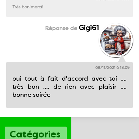
Très bon!merci!
Gigi61
09/11/2021 à 18:09
oui tout à fait d'accord avec toi ....
très bon .... de rien avec plaisir ....
bonne soirée
Catégories