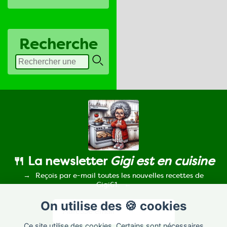
Recherche
🍴 La newsletter
Gigi est en cuisine
Reçois par e-mail toutes les nouvelles recettes de
Gigi61.
On utilise des 🍪 cookies
Ce site utilise des cookies. Certains sont nécessaires