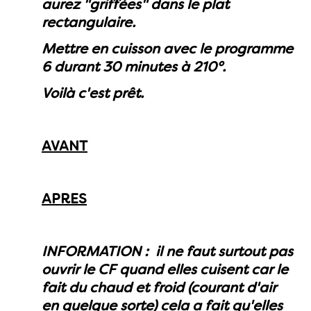
aurez "griffées" dans le plat
rectangulaire.
Mettre en cuisson avec le programme
6 durant 30 minutes à 210°.
Voilà c'est prêt.
AVANT
APRES
INFORMATION : il ne faut surtout pas
ouvrir le CF quand elles cuisent car le
fait du chaud et froid (courant d'air
en quelque sorte) cela a fait qu'elles