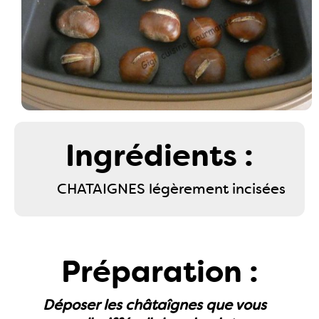
Ingrédients :
CHATAIGNES légèrement incisées
Préparation :
Déposer les châtaîgnes que vous