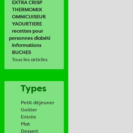
EXTRA CRISP
THERMOMIX
OMNICUISEUR
YAOURTIERE
recettes pour
personnes diabéti
informations
BUCHES
Tous les articles
Types
Petit déjeuner
Goûter
Entrée
Plat
Dessert