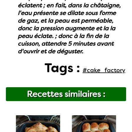
éclatent ; en fait, dans la châtaigne,
l'eau présente se dilate sous forme
de gaz, et la peau est perméable,
donc la pression augmente et la la
peau éclate. ; donc à la fin de la
cuisson, attendre 5 minutes avant
d'ouvrir et de déguster.
Tags :
#cake_factory
Recettes similaires :