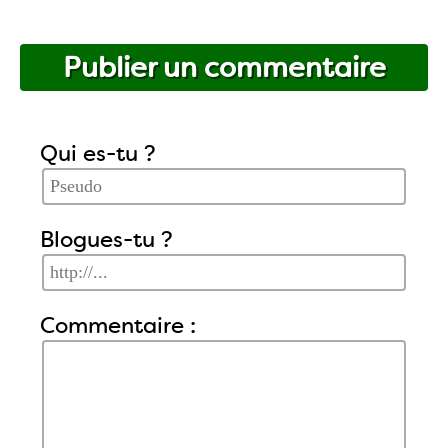
Publier un commentaire
Qui es-tu ?
Blogues-tu ?
Commentaire :