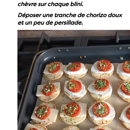
chèvre sur chaque blini.
Déposer une tranche de chorizo doux
et un peu de persillade.