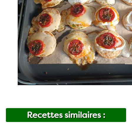
Recettes similaires :