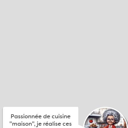
Passionnée de cuisine
"maison", je réalise ces