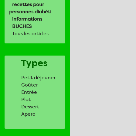
recettes pour
personnes diabéti
informations
BUCHES
Tous les articles
Types
Petit déjeuner
Goûter
Entrée
Plat
Dessert
Apero