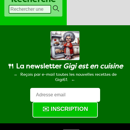
🍴 La newsletter
Gigi est en cuisine
Reçois par e-mail toutes les nouvelles recettes de
Gigi61.