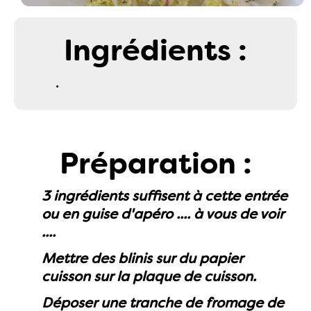
Ingrédients :
.
Préparation :
3 ingrédients suffisent à cette entrée
ou en guise d'apéro .... à vous de voir
....
Mettre des blinis sur du papier
cuisson sur la plaque de cuisson.
Déposer une tranche de fromage de