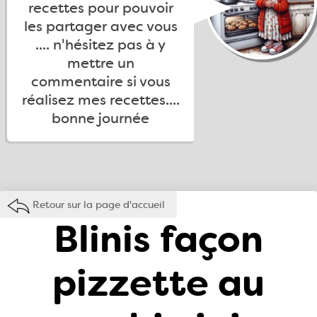
recettes pour pouvoir
les partager avec vous
.... n'hésitez pas à y
mettre un
commentaire si vous
réalisez mes recettes....
bonne journée
Retour sur la page d'accueil
Blinis façon
pizzette au