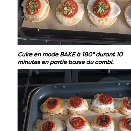
Cuire en mode BAKE à 180° durant 10
minutes en partie basse du combi.