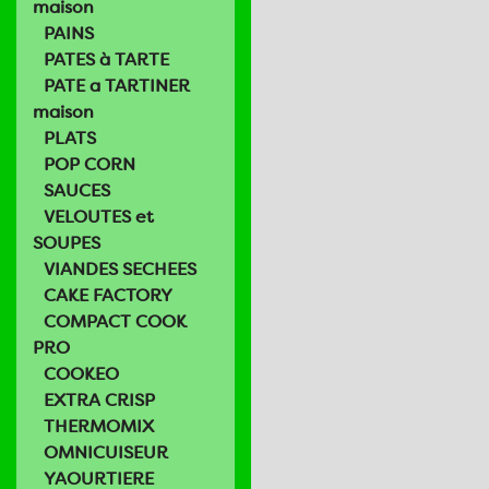
maison
PAINS
PATES à TARTE
PATE a TARTINER
maison
PLATS
POP CORN
SAUCES
VELOUTES et
SOUPES
VIANDES SECHEES
CAKE FACTORY
COMPACT COOK
PRO
COOKEO
EXTRA CRISP
THERMOMIX
OMNICUISEUR
YAOURTIERE