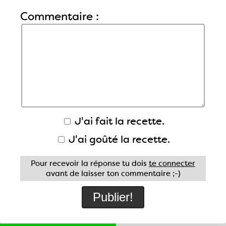
Commentaire :
J'ai fait la recette.
J'ai goûté la recette.
Pour recevoir la réponse tu dois
te connecter
avant de laisser ton commentaire ;-)