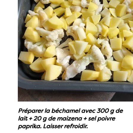
Préparer la béchamel avec 300 g de
lait + 20 g de maizena + sel poivre
paprika. Laisser refroidir.