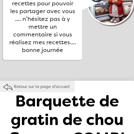
recettes pour pouvoir
les partager avec vous
.... n'hésitez pas à y
mettre un
commentaire si vous
réalisez mes recettes....
bonne journée
Retour sur la page d'accueil
Barquette de
gratin de chou