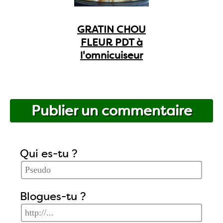
GRATIN CHOU
FLEUR PDT à
l'omnicuiseur
Publier un commentaire
Qui es-tu ?
Blogues-tu ?