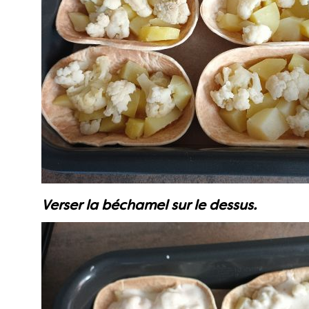
Verser la béchamel sur le dessus.