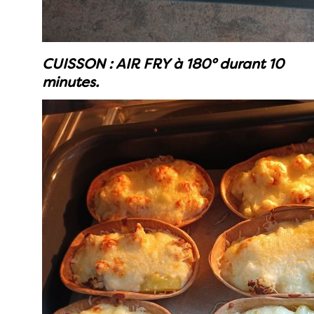
CUISSON : AIR FRY à 180° durant 10
minutes.