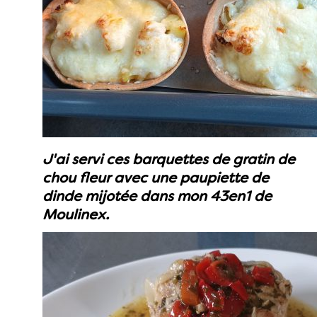
J'ai servi ces barquettes de gratin de
chou fleur avec une paupiette de
dinde mijotée dans mon 43en1 de
Moulinex.