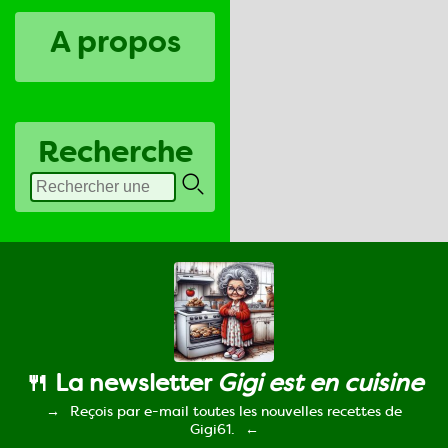
A propos
Recherche
🍴 La newsletter
Gigi est en cuisine
Reçois par e-mail toutes les nouvelles recettes de
Gigi61.