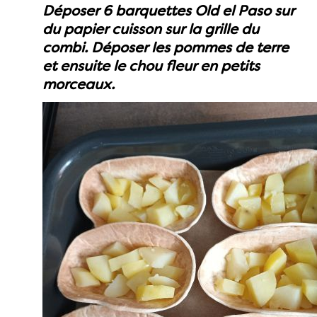
Déposer 6 barquettes Old el Paso sur
du papier cuisson sur la grille du
combi. Déposer les pommes de terre
et ensuite le chou fleur en petits
morceaux.