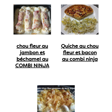
chou fleur au
Quiche au chou
jambon et
fleur et bacon
béchamel au
au combi ninja
COMBI NINJA