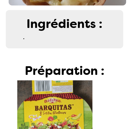
Ingrédients :
.
Préparation :