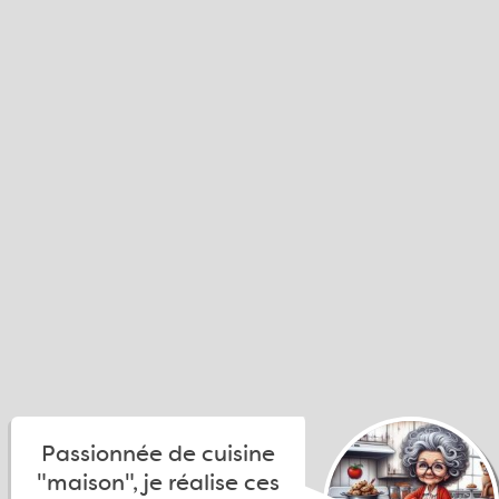
Passionnée de cuisine
"maison", je réalise ces