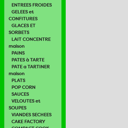
ENTREES FROIDES
GELEES et
CONFITURES
GLACES ET
SORBETS
LAIT CONCENTRE
maison
PAINS
PATES à TARTE
PATE a TARTINER
maison
PLATS
POP CORN
SAUCES
VELOUTES et
SOUPES
VIANDES SECHEES
CAKE FACTORY