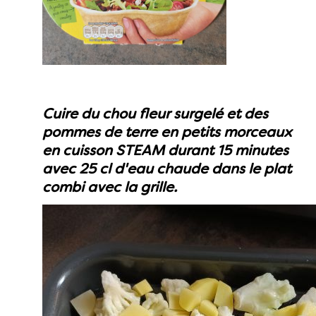
Cuire du chou fleur surgelé et des
pommes de terre en petits morceaux
en cuisson STEAM durant 15 minutes
avec 25 cl d'eau chaude dans le plat
combi avec la grille.