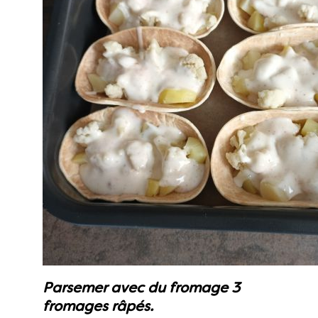
Parsemer avec du fromage 3
fromages râpés.