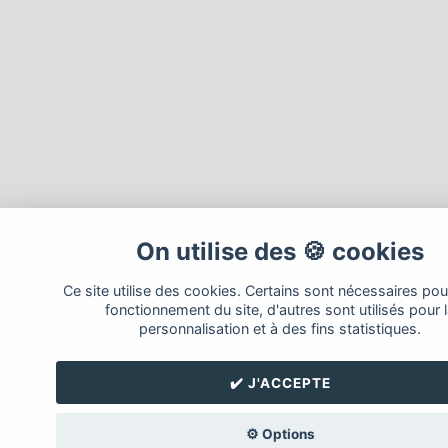
On utilise des 🍪 cookies
Ce site utilise des cookies. Certains sont nécessaires pou
fonctionnement du site, d'autres sont utilisés pour 
personnalisation et à des fins statistiques.
✔️ J'ACCEPTE
⚙️ Options