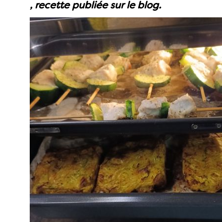
, recette publiée sur le blog.