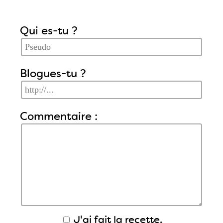
Qui es-tu ?
Blogues-tu ?
Commentaire :
J'ai fait la recette.