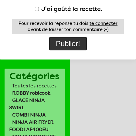
J'ai goûté la recette.
Pour recevoir la réponse tu dois
te connecter
avant de laisser ton commentaire ;-)
Catégories
Toutes les recettes
ROBBY robicook
GLACE NINJA
SWIRL
COMBI NINJA
NINJA AIR FRYER
FOODI AF400EU