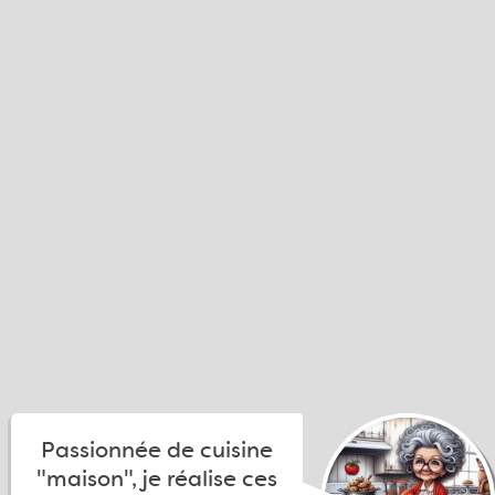
Passionnée de cuisine
"maison", je réalise ces