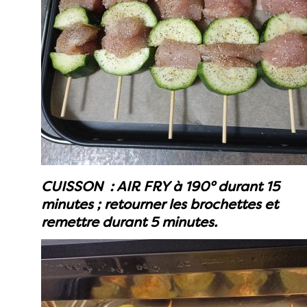
CUISSON : AIR FRY à 190° durant 15
minutes ; retourner les brochettes et
remettre durant 5 minutes.