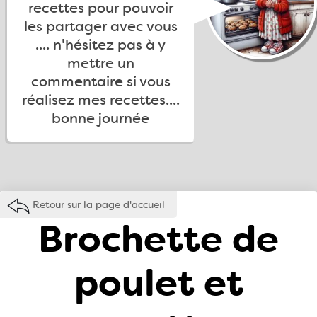
recettes pour pouvoir
les partager avec vous
.... n'hésitez pas à y
mettre un
commentaire si vous
réalisez mes recettes....
bonne journée
Retour sur la page d'accueil
Brochette de
poulet et