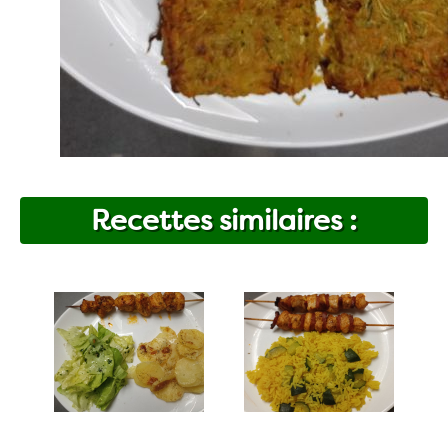
Recettes similaires :