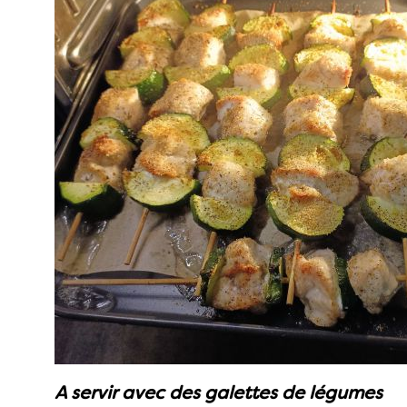
A servir avec des galettes de légumes