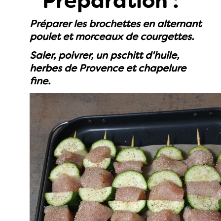
Préparation :
Préparer les brochettes en alternant
poulet et morceaux de courgettes.
Saler, poivrer, un pschitt d'huile,
herbes de Provence et chapelure
fine.