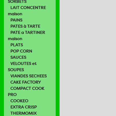
SORBETS
LAIT CONCENTRE
maison
PAINS
PATES à TARTE
PATE a TARTINER
maison
PLATS
POP CORN
SAUCES
VELOUTES et
SOUPES
VIANDES SECHEES
CAKE FACTORY
COMPACT COOK
PRO
COOKEO
EXTRA CRISP
THERMOMIX