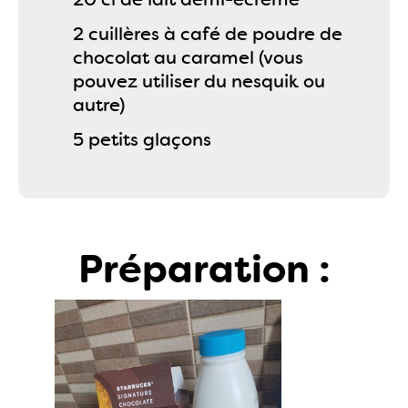
2 cuillères à café de poudre de
chocolat au caramel (vous
pouvez utiliser du nesquik ou
autre)
5 petits glaçons
Préparation :