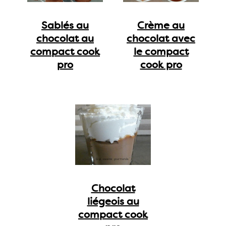
Sablés au
Crème au
chocolat au
chocolat avec
compact cook
le compact
pro
cook pro
Chocolat
liégeois au
compact cook