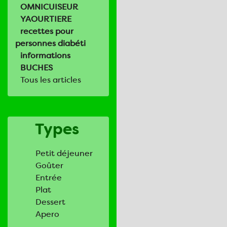
OMNICUISEUR
YAOURTIERE
recettes pour
personnes diabéti
informations
BUCHES
Tous les articles
Types
Petit déjeuner
Goûter
Entrée
Plat
Dessert
Apero