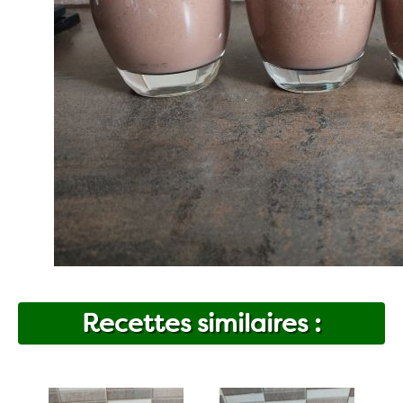
Recettes similaires :