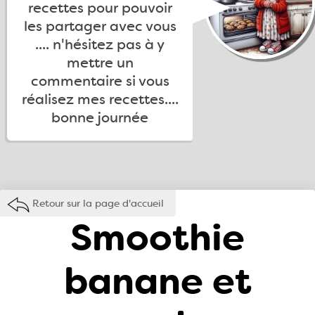
recettes pour pouvoir
les partager avec vous
.... n'hésitez pas à y
mettre un
commentaire si vous
réalisez mes recettes....
bonne journée
Retour sur la page d'accueil
Smoothie
banane et