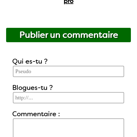
pro
Publier un commentaire
Qui es-tu ?
Blogues-tu ?
Commentaire :