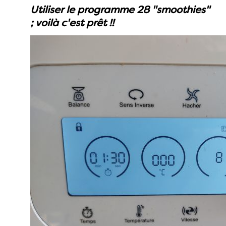
Utiliser le programme 28 "smoothies"
; voilà c'est prêt !!