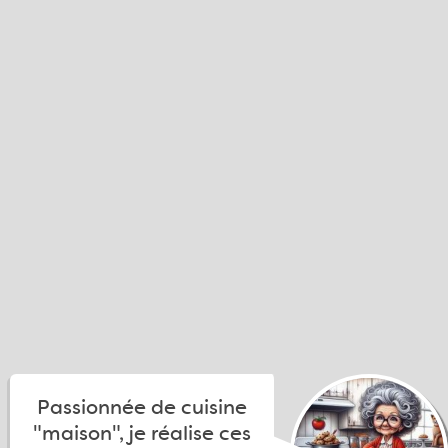
Passionnée de cuisine
"maison", je réalise ces