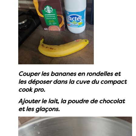
Couper les bananes en rondelles et
les déposer dans la cuve du compact
cook pro.
Ajouter le lait, la poudre de chocolat
et les glaçons.