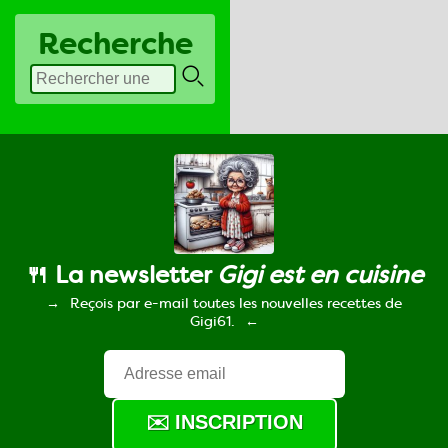
Recherche
🍴 La newsletter
Gigi est en cuisine
Reçois par e-mail toutes les nouvelles recettes de
Gigi61.