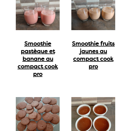
Smoothie
Smoothie fruits
pastèque et
jaunes au
banane au
compact cook
compact cook
pro
pro