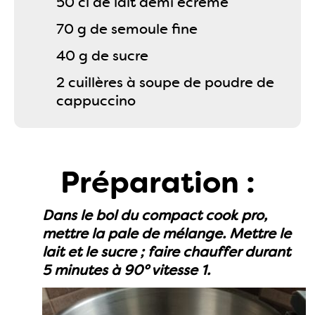
50 cl de lait demi écrémé
70 g de semoule fine
40 g de sucre
2 cuillères à soupe de poudre de
cappuccino
Préparation :
Dans le bol du compact cook pro,
mettre la pale de mélange. Mettre le
lait et le sucre ; faire chauffer durant
5 minutes à 90° vitesse 1.