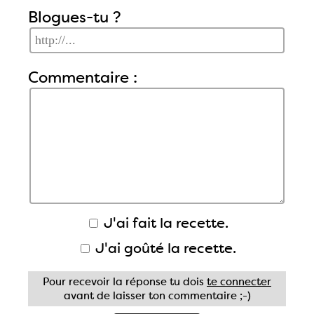
Blogues-tu ?
Commentaire :
J'ai fait la recette.
J'ai goûté la recette.
Pour recevoir la réponse tu dois
te connecter
avant de laisser ton commentaire ;-)