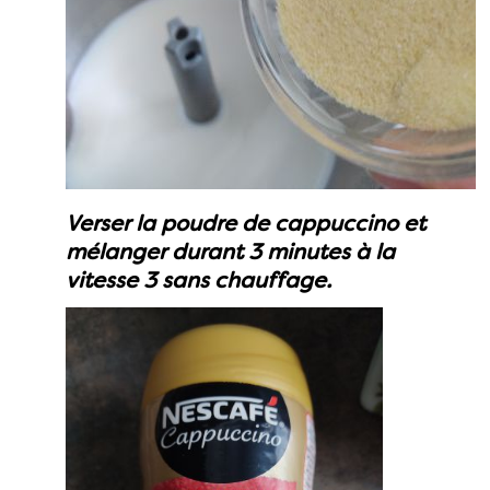
Verser la poudre de cappuccino et
mélanger durant 3 minutes à la
vitesse 3 sans chauffage.