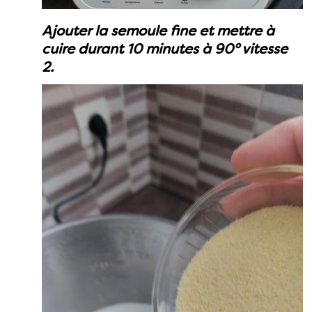
Ajouter la semoule fine et mettre à
cuire durant 10 minutes à 90° vitesse
2.