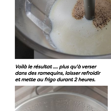
Voilà le résultat .... plus qu'à verser
dans des ramequins, laisser refroidir
et mette au frigo durant 2 heures.