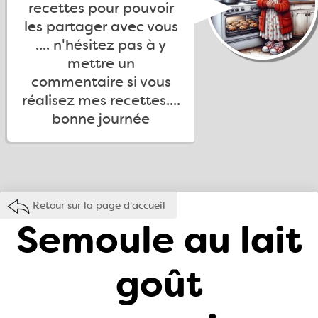
recettes pour pouvoir
les partager avec vous
.... n'hésitez pas à y
mettre un
commentaire si vous
réalisez mes recettes....
bonne journée
Retour sur la page d'accueil
Semoule au lait
goût