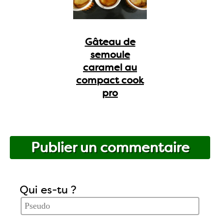
Gâteau de
semoule
caramel au
compact cook
pro
Publier un commentaire
Qui es-tu ?