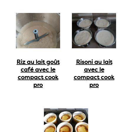
Riz au lait goût
Risoni au lait
café avec le
avec le
compact cook
compact cook
pro
pro