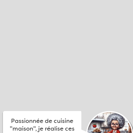
Passionnée de cuisine
"maison", je réalise ces