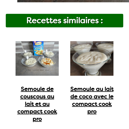
Recettes similaires :
Semoule de
Semoule au lait
couscous au
de coco avec le
lait et au
compact cook
compact cook
pro
pro