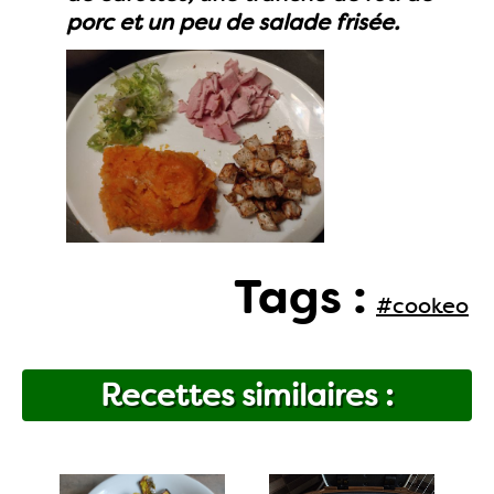
porc et un peu de salade frisée.
Tags :
#cookeo
Recettes similaires :