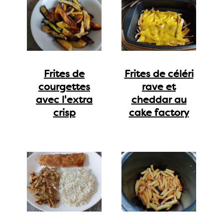
Frites de
Frites de céléri
courgettes
rave et
avec l'extra
cheddar au
crisp
cake factory