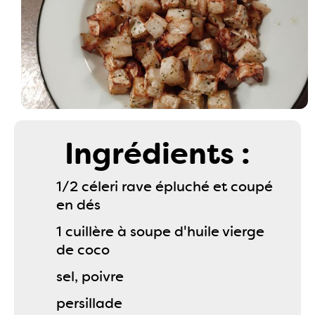
Ingrédients :
1/2 céleri rave épluché et coupé
en dés
1 cuillère à soupe d'huile vierge
de coco
sel, poivre
persillade