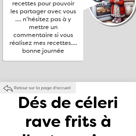
recettes pour pouvoir
les partager avec vous
.... n'hésitez pas à y
mettre un
commentaire si vous
réalisez mes recettes....
bonne journée
Retour sur la page d'accueil
Dés de céleri
rave frits à