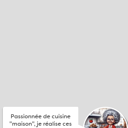
Passionnée de cuisine
"maison", je réalise ces