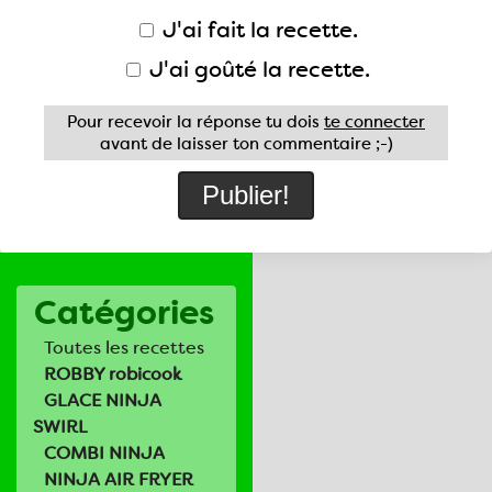
J'ai fait la recette.
J'ai goûté la recette.
Pour recevoir la réponse tu dois
te connecter
avant de laisser ton commentaire ;-)
Catégories
Toutes les recettes
ROBBY robicook
GLACE NINJA
SWIRL
COMBI NINJA
NINJA AIR FRYER