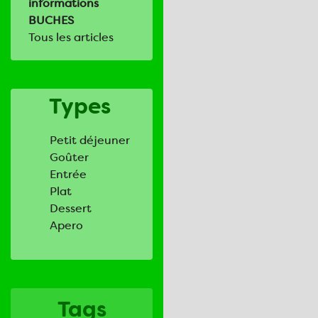
informations
BUCHES
Tous les articles
Types
Petit déjeuner
Goûter
Entrée
Plat
Dessert
Apero
Tags