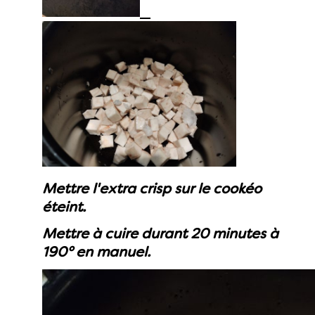
Mettre l'extra crisp sur le cookéo
éteint.
Mettre à cuire durant 20 minutes à
190° en manuel.