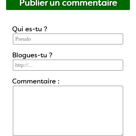
Publier un commentaire
Qui es-tu ?
Blogues-tu ?
Commentaire :