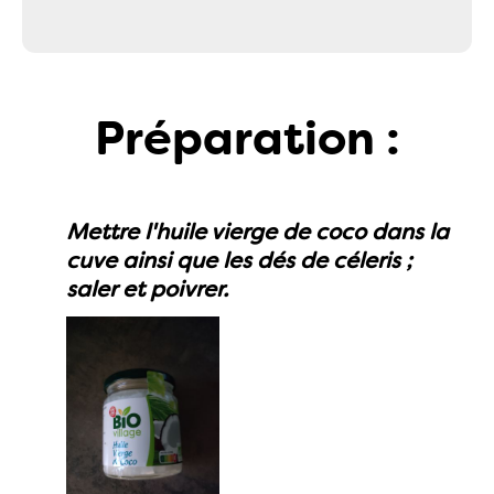
Préparation :
Mettre l'huile vierge de coco dans la
cuve ainsi que les dés de céleris ;
saler et poivrer.