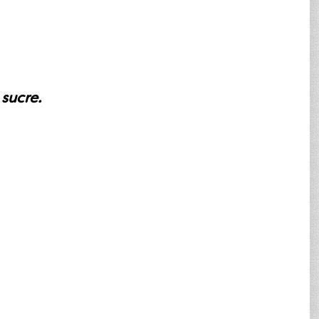
 sucre.