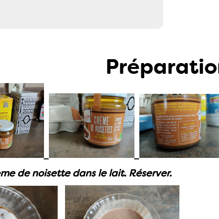
Préparatio
ème de noisette dans le lait. Réserver.