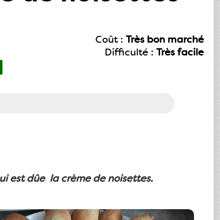
Coût :
Très bon marché
Difficulté :
Très facile
ui est dûe la crème de noisettes.