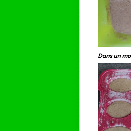
Dans un mou