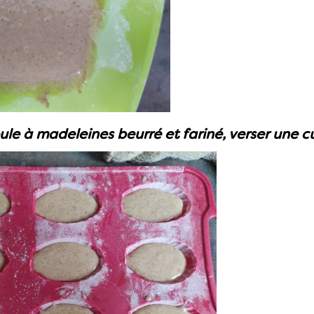
le à madeleines beurré et fariné, verser une cu