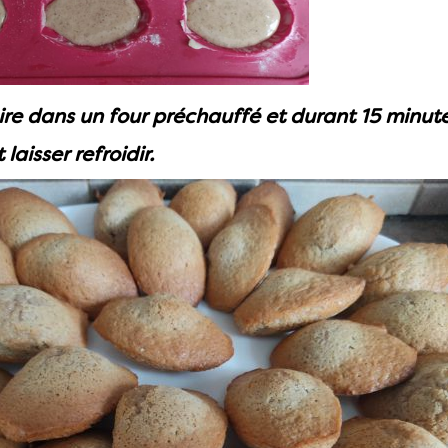
ire dans un four préchauffé et durant 15 minute
laisser refroidir.