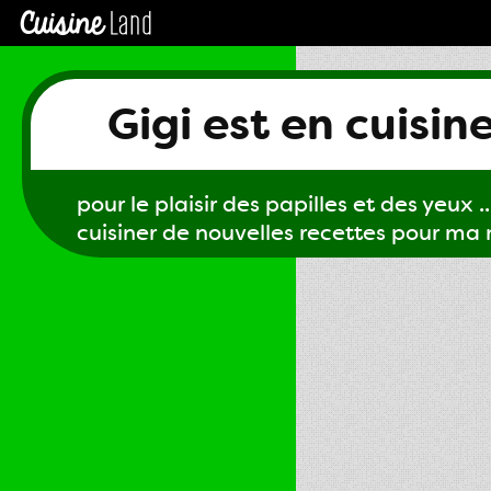
Gigi est en cuisin
pour le plaisir des papilles et des yeux ...
cuisiner de nouvelles recettes pour ma m