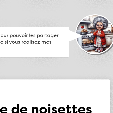
pour pouvoir les partager
e si vous réalisez mes
e de noisettes