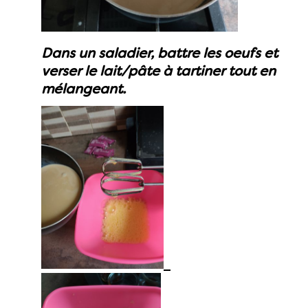
Dans un saladier, battre les oeufs et
verser le lait/pâte à tartiner tout en
mélangeant.