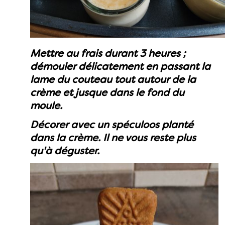
Mettre au frais durant 3 heures ;
démouler délicatement en passant la
lame du couteau tout autour de la
crème et jusque dans le fond du
moule.
Décorer avec un spéculoos planté
dans la crème. Il ne vous reste plus
qu'à déguster.