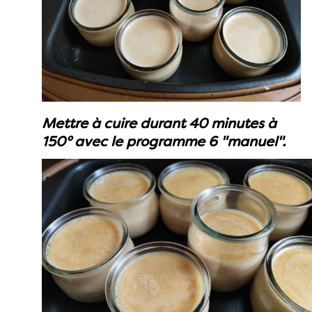
Mettre à cuire durant 40 minutes à
150° avec le programme 6 "manuel".