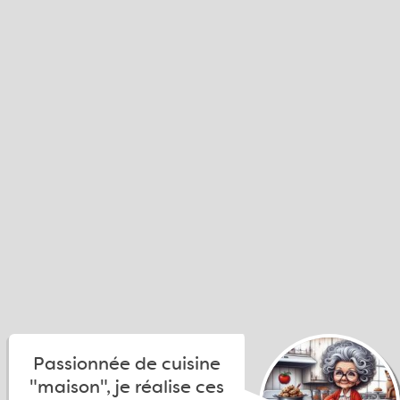
Passionnée de cuisine
"maison", je réalise ces