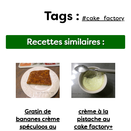
Tags :
#cake_factory
Recettes similaires :
Gratin de
crème à la
bananes crème
pistache au
spéculoos au
cake factory+