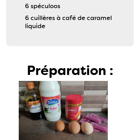
6 spéculoos
6 cuillères à café de caramel
liquide
Préparation :