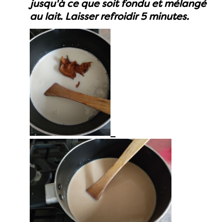
jusqu'à ce que soit fondu et mélangé
au lait. Laisser refroidir 5 minutes.