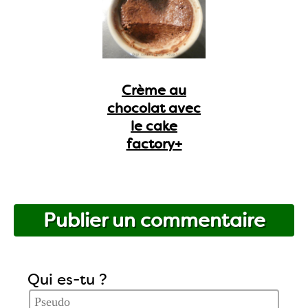
Crème au
chocolat avec
le cake
factory+
Publier un commentaire
Qui es-tu ?