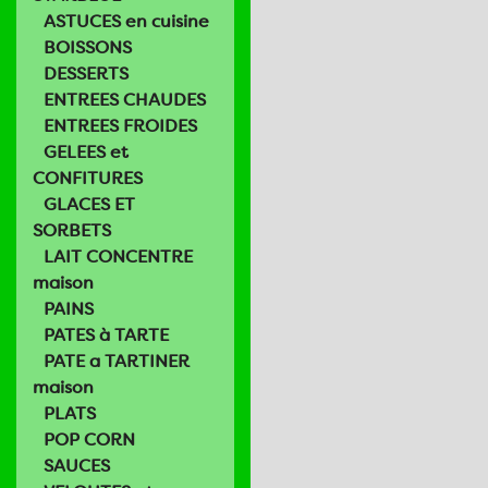
ASTUCES en cuisine
BOISSONS
DESSERTS
ENTREES CHAUDES
ENTREES FROIDES
GELEES et
CONFITURES
GLACES ET
SORBETS
LAIT CONCENTRE
maison
PAINS
PATES à TARTE
PATE a TARTINER
maison
PLATS
POP CORN
SAUCES