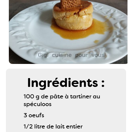
Ingrédients :
100 g de pâte à tartiner au
spéculoos
3 oeufs
1/2 litre de lait entier