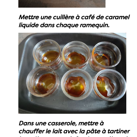
Mettre une cuillère à café de caramel
liquide dans chaque ramequin.
Dans une casserole, mettre à
chauffer le lait avec la pâte à tartiner