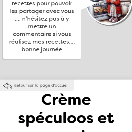
recettes pour pouvoir
les partager avec vous
.... n'hésitez pas à y
mettre un
commentaire si vous
réalisez mes recettes....
bonne journée
Retour sur la page d'accueil
Crème
spéculoos et