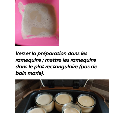
Verser la préparation dans les
ramequins ; mettre les ramequins
dans le plat rectangulaire (pas de
bain marie).