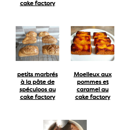
cake factory
petits marbrés
Moelleux aux
à la pâte de
pommes et
spéculoos au
caramel au
cake factory
cake factory