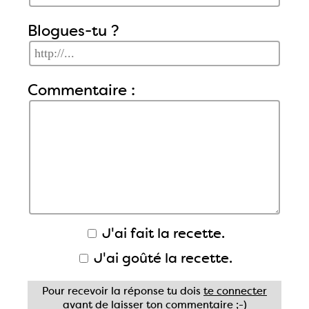
Blogues-tu ?
Commentaire :
J'ai fait la recette.
J'ai goûté la recette.
Pour recevoir la réponse tu dois
te connecter
avant de laisser ton commentaire ;-)