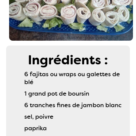
Ingrédients :
6 fajitas ou wraps ou galettes de
blé
1 grand pot de boursin
6 tranches fines de jambon blanc
sel, poivre
paprika