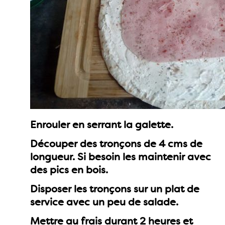
Enrouler en serrant la galette.
Découper des tronçons de 4 cms de
longueur. Si besoin les maintenir avec
des pics en bois.
Disposer les tronçons sur un plat de
service avec un peu de salade.
Mettre au frais durant 2 heures et