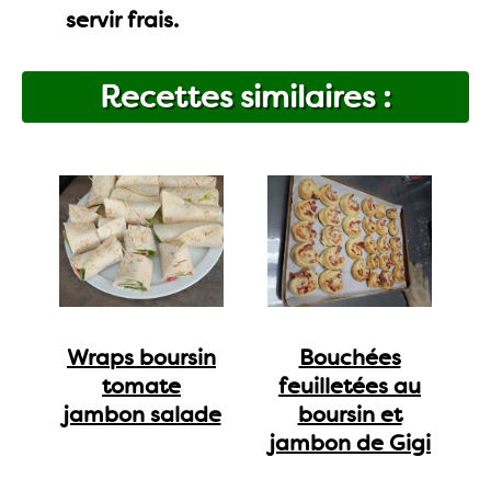
servir frais.
Recettes similaires :
Wraps boursin
Bouchées
tomate
feuilletées au
jambon salade
boursin et
jambon de Gigi