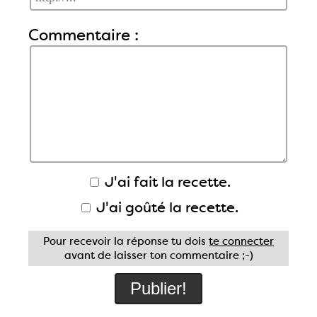
Commentaire :
J'ai fait la recette.
J'ai goûté la recette.
Pour recevoir la réponse tu dois
te connecter
avant de laisser ton commentaire ;-)