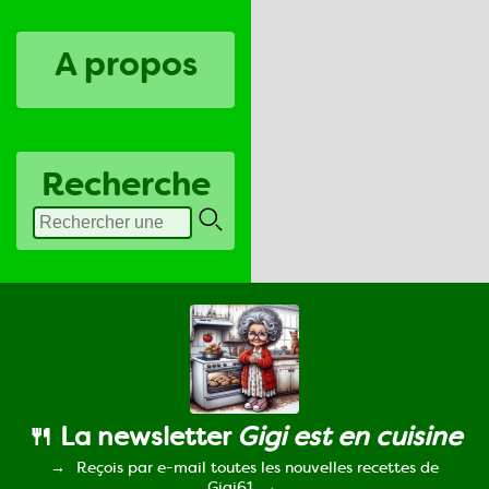
A propos
Recherche
🍴 La newsletter
Gigi est en cuisine
Reçois par e-mail toutes les nouvelles recettes de
Gigi61.