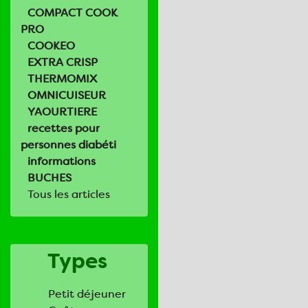
COMPACT COOK
PRO
COOKEO
EXTRA CRISP
THERMOMIX
OMNICUISEUR
YAOURTIERE
recettes pour
personnes diabéti
informations
BUCHES
Tous les articles
Types
Petit déjeuner