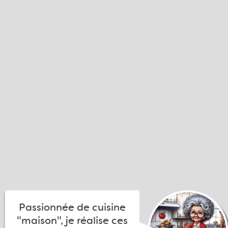
Passionnée de cuisine
"maison", je réalise ces