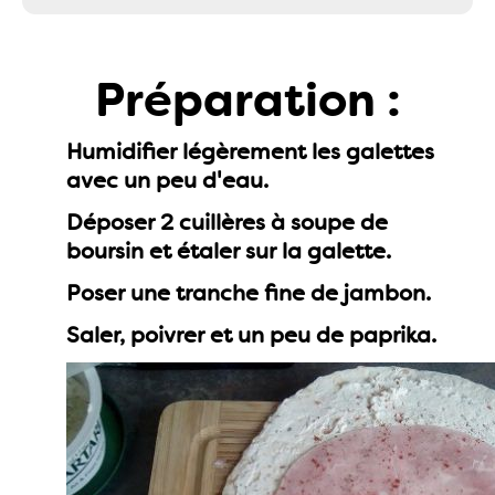
Préparation :
Humidifier légèrement les galettes
avec un peu d'eau.
Déposer 2 cuillères à soupe de
boursin et étaler sur la galette.
Poser une tranche fine de jambon.
Saler, poivrer et un peu de paprika.