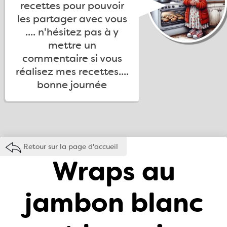
recettes pour pouvoir
les partager avec vous
.... n'hésitez pas à y
mettre un
commentaire si vous
réalisez mes recettes....
bonne journée
Retour sur la page d'accueil
Wraps au
jambon blanc