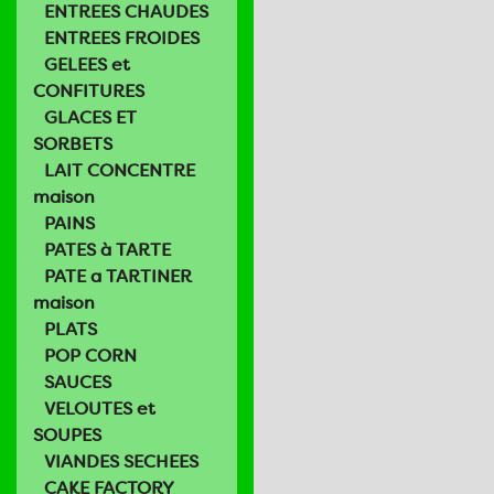
ENTREES CHAUDES
ENTREES FROIDES
GELEES et
CONFITURES
GLACES ET
SORBETS
LAIT CONCENTRE
maison
PAINS
PATES à TARTE
PATE a TARTINER
maison
PLATS
POP CORN
SAUCES
VELOUTES et
SOUPES
VIANDES SECHEES
CAKE FACTORY