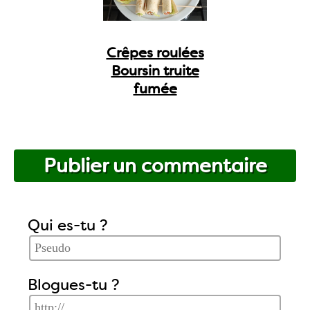
Crêpes roulées
Boursin truite
fumée
Publier un commentaire
Qui es-tu ?
Blogues-tu ?