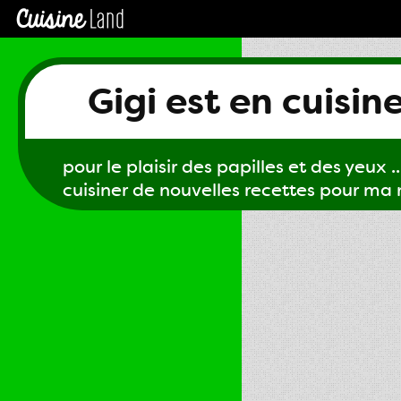
Gigi est en cuisin
pour le plaisir des papilles et des yeux ...
cuisiner de nouvelles recettes pour ma m