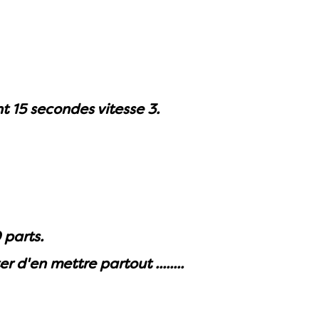
 15 secondes vitesse 3.
 parts.
 d'en mettre partout ........