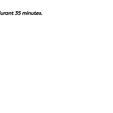
urant 35 minutes.