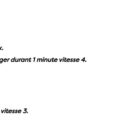
x.
ger durant 1 minute vitesse 4.
vitesse 3.