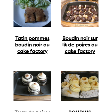
Tatin pommes
Boudin noir sur
boudin noir au
lit de poires au
cake factory
cake factory