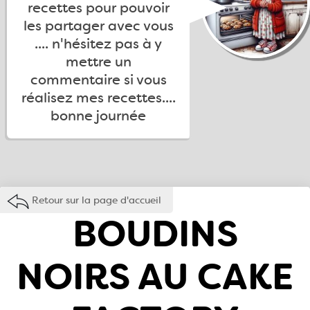
recettes pour pouvoir
les partager avec vous
.... n'hésitez pas à y
mettre un
commentaire si vous
réalisez mes recettes....
bonne journée
Retour sur la page d'accueil
BOUDINS
NOIRS AU CAKE