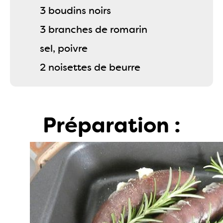
3 boudins noirs
3 branches de romarin
sel, poivre
2 noisettes de beurre
Préparation :