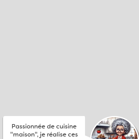
Passionnée de cuisine
"maison", je réalise ces