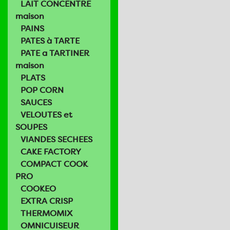
LAIT CONCENTRE
maison
PAINS
PATES à TARTE
PATE a TARTINER
maison
PLATS
POP CORN
SAUCES
VELOUTES et
SOUPES
VIANDES SECHEES
CAKE FACTORY
COMPACT COOK
PRO
COOKEO
EXTRA CRISP
THERMOMIX
OMNICUISEUR