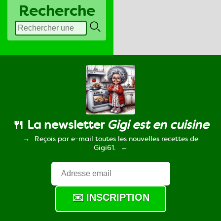
Recherche
🍴 La newsletter
Gigi est en cuisine
Reçois par e-mail toutes les nouvelles recettes de
Gigi61.