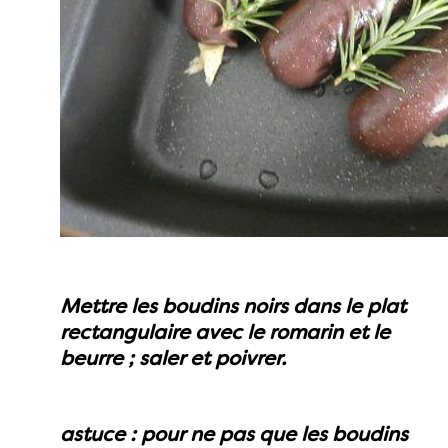
Mettre les boudins noirs dans le plat
rectangulaire avec le romarin et le
beurre ; saler et poivrer.
astuce : pour ne pas que les boudins