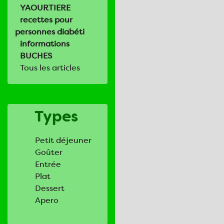
YAOURTIERE
recettes pour
personnes diabéti
informations
BUCHES
Tous les articles
Types
Petit déjeuner
Goûter
Entrée
Plat
Dessert
Apero