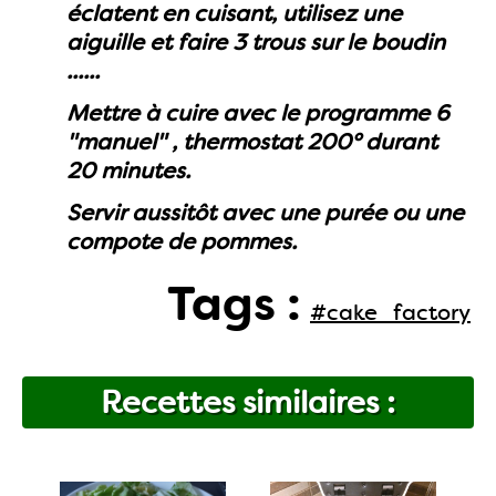
éclatent en cuisant, utilisez une
aiguille et faire 3 trous sur le boudin
......
Mettre à cuire avec le programme 6
"manuel" , thermostat 200° durant
20 minutes.
Servir aussitôt avec une purée ou une
compote de pommes.
Tags :
#cake_factory
Recettes similaires :