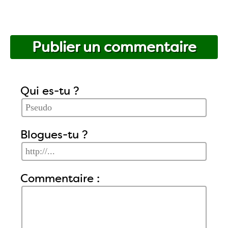
Publier un commentaire
Qui es-tu ?
Blogues-tu ?
Commentaire :