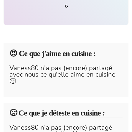
😍️ Ce que j'aime en cuisine :
Vaness80 n'a pas (encore) partagé
avec nous ce qu'elle aime en cuisine
🙁
🤢 Ce que je déteste en cuisine :
Vaness80 n'a pas (encore) partagé