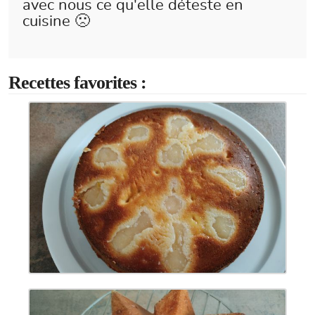
avec nous ce qu'elle déteste en
cuisine 🙁
Recettes favorites :