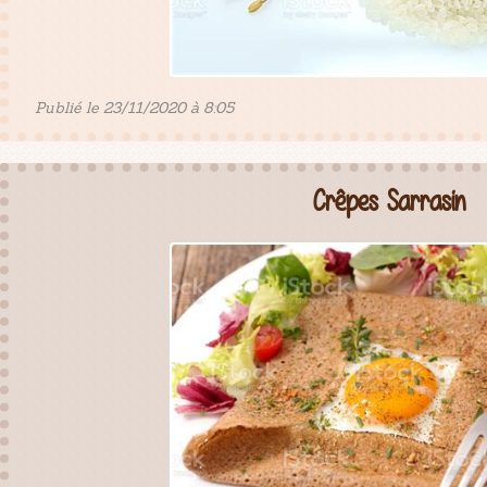
Publié le 23/11/2020 à 8:05
Crêpes Sarrasin