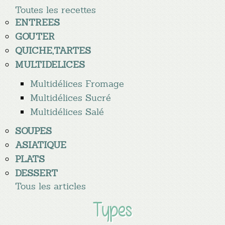
Toutes les recettes
ENTREES
GOUTER
QUICHE,TARTES
MULTIDELICES
Multidélices Fromage
Multidélices Sucré
Multidélices Salé
SOUPES
ASIATIQUE
PLATS
DESSERT
Tous les articles
Types