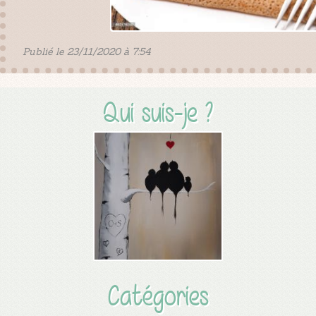
Publié le 23/11/2020 à 7:54
Qui suis-je ?
Catégories