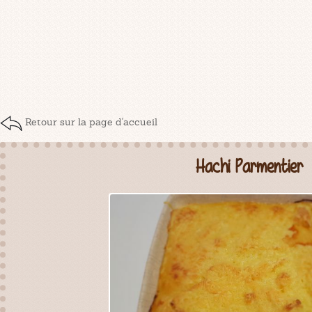
Retour sur la page d'accueil
Hachi Parmentier