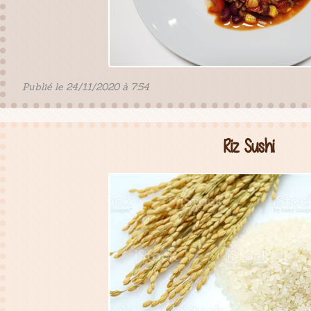
Publié le 24/11/2020 à 7:54
Riz Sushi