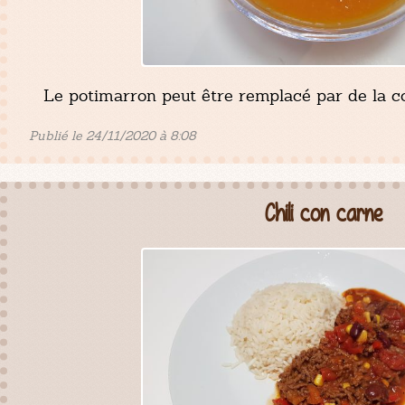
Le potimarron peut être remplacé par de la c
Publié le 24/11/2020 à 8:08
Chili con carne