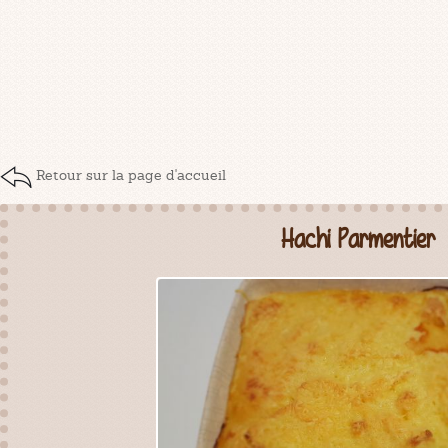
Retour sur la page d'accueil
Hachi Parmentier