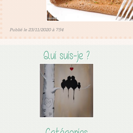
Publié le 23/11/2020 à 7:54
Qui suis-je ?
Catégories