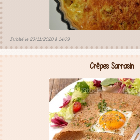
Publié le 23/11/2020 à 14:09
Crêpes Sarrasin