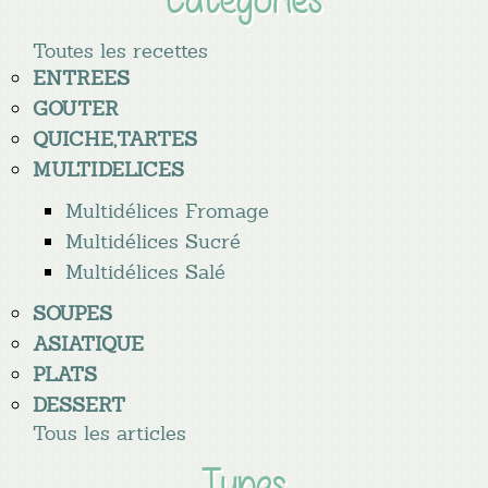
Toutes les recettes
ENTREES
GOUTER
QUICHE,TARTES
MULTIDELICES
Multidélices Fromage
Multidélices Sucré
Multidélices Salé
SOUPES
ASIATIQUE
PLATS
DESSERT
Tous les articles
Types