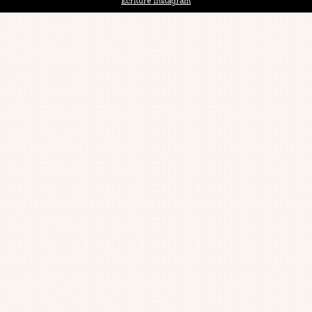
Ecriture Instagram