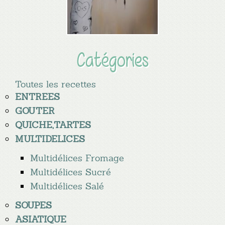
Catégories
Toutes les recettes
ENTREES
GOUTER
QUICHE,TARTES
MULTIDELICES
Multidélices Fromage
Multidélices Sucré
Multidélices Salé
SOUPES
ASIATIQUE