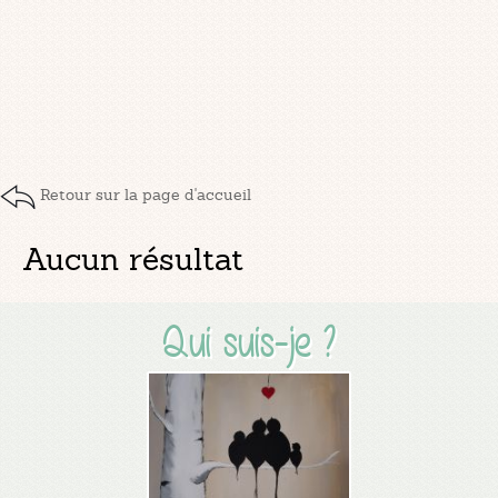
Retour sur la page d'accueil
Aucun résultat
Qui suis-je ?