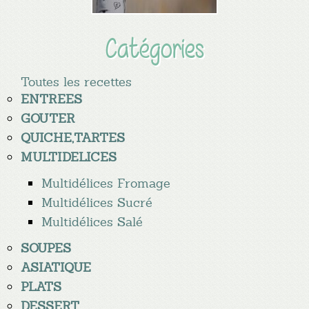
Catégories
Toutes les recettes
ENTREES
GOUTER
QUICHE,TARTES
MULTIDELICES
Multidélices Fromage
Multidélices Sucré
Multidélices Salé
SOUPES
ASIATIQUE
PLATS
DESSERT