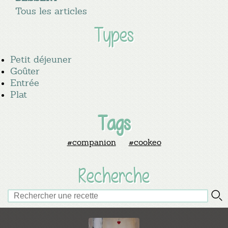
Tous les articles
Types
Petit déjeuner
Goûter
Entrée
Plat
Tags
#companion
#cookeo
Recherche