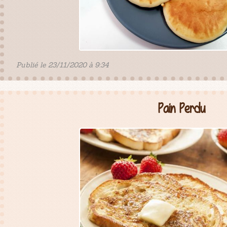
Publié le 23/11/2020 à 9:34
Pain Perdu