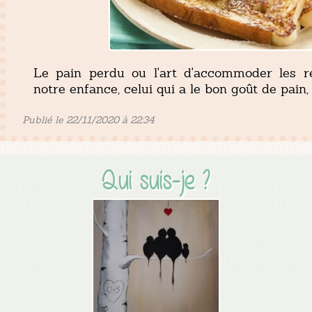
Le pain perdu ou l'art d'accommoder les rest
notre enfance, celui qui a le bon goût de pain, b
Publié le 22/11/2020 à 22:34
Qui suis-je ?