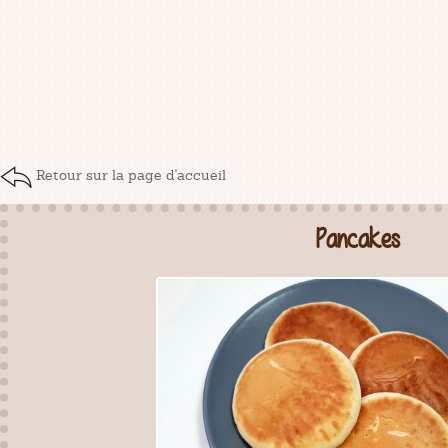
Retour sur la page d'accueil
Pancakes