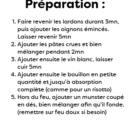
Préparation :
Faire revenir les lardons durant 3mn,
puis ajouter les oignons émincés.
Laisser revenir 5mn
Ajouter les pâtes crues et bien
mélanger pendant 2mn
Ajouter ensuite le vin blanc, laisser
cuir 5mn
Ajouter ensuite le bouillon en petite
quantité et jusqu'à absorption
complète (comme pour un risotto)
Hors du feu, ajouter un munster coupé
en dés, bien mélanger afin qu'il fonde.
(remettre sur feu doux si besoin)