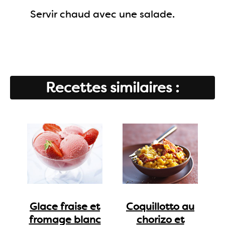
Servir chaud avec une salade.
Recettes similaires :
Glace fraise et
Coquillotto au
fromage blanc
chorizo et