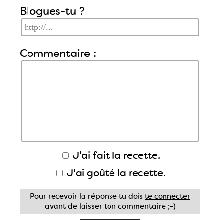
Blogues-tu ?
Commentaire :
J'ai fait la recette.
J'ai goûté la recette.
Pour recevoir la réponse tu dois
te connecter
avant de laisser ton commentaire ;-)