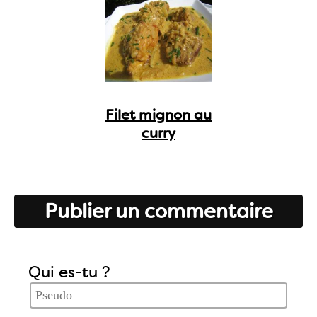
Filet mignon au
curry
Publier un commentaire
Qui es-tu ?