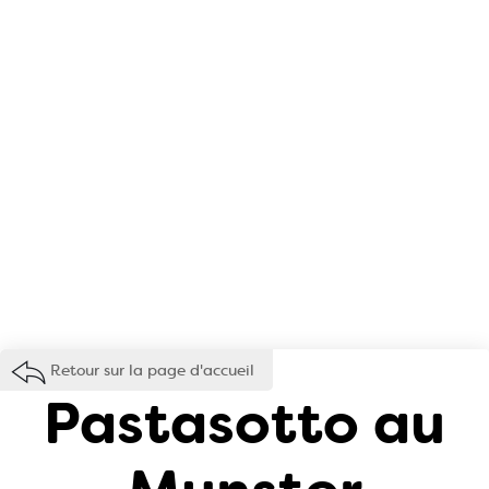
Retour sur la page d'accueil
Pastasotto au