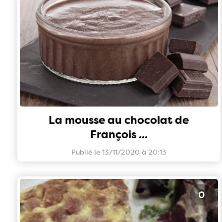
La mousse au chocolat de
François ...
Publié le 13/11/2020 à 20:13
0