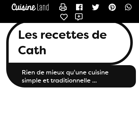
CONTACTER LES_RECETTES_DE_CATH
Les recettes de
Cath
Rien de mieux qu'une cuisine
simple et traditionnelle ...