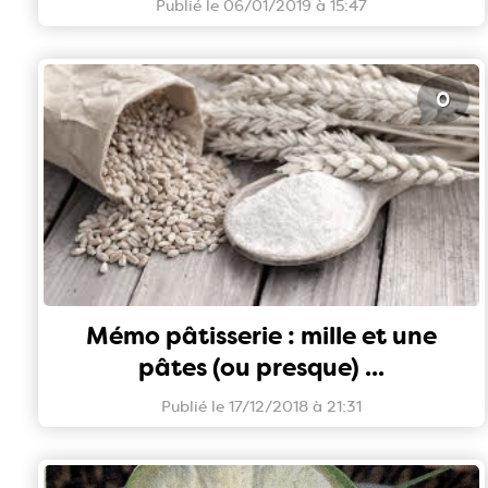
Publié le 06/01/2019 à 15:47
0
Mémo pâtisserie : mille et une
pâtes (ou presque) ...
Publié le 17/12/2018 à 21:31