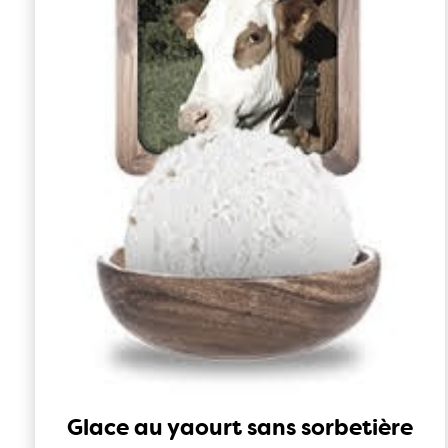
Glace au yaourt sans sorbetière