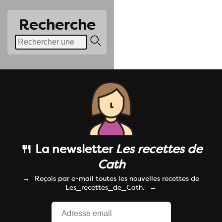
Recherche
🍴 La newsletter
Les recettes de
Cath
Reçois par e-mail toutes les nouvelles recettes de
Les_recettes_de_Cath.