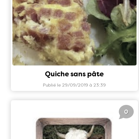
Quiche sans pâte
Publié le 29/09/2019 à 23:39
0