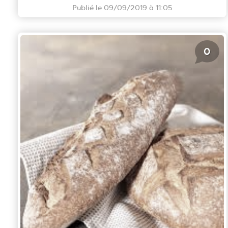
Publié le 09/09/2019 à 11:05
0