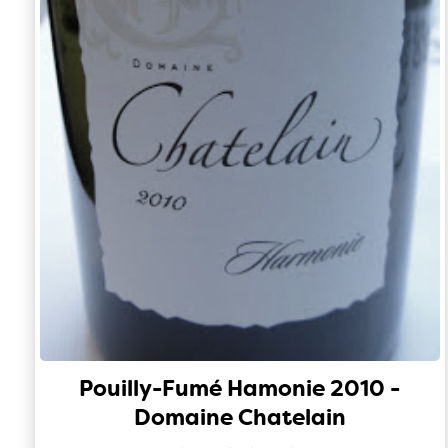
Pouilly-Fumé Hamonie 2010 -
Domaine Chatelain