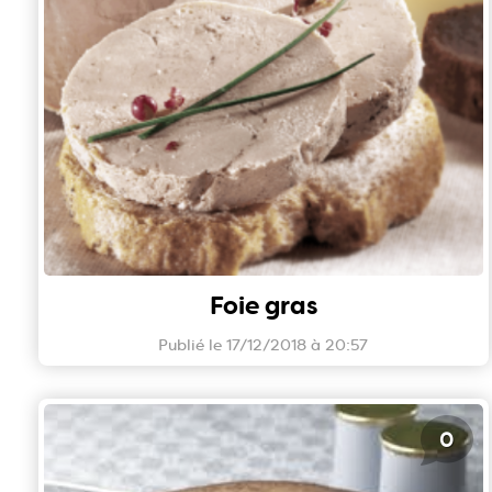
Foie gras
Publié le 17/12/2018 à 20:57
0