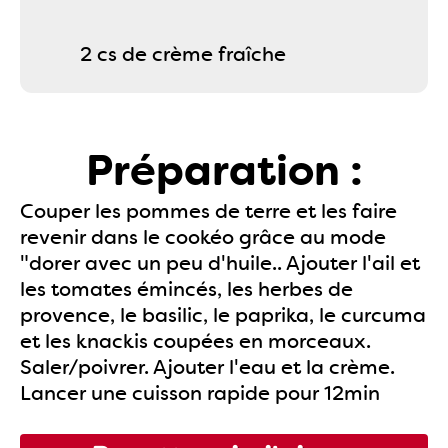
2 cs de crème fraîche
Préparation :
Couper les pommes de terre et les faire
revenir dans le cookéo grâce au mode
"dorer avec un peu d'huile.. Ajouter l'ail et
les tomates émincés, les herbes de
provence, le basilic, le paprika, le curcuma
et les knackis coupées en morceaux.
Saler/poivrer. Ajouter l'eau et la crème.
Lancer une cuisson rapide pour 12min