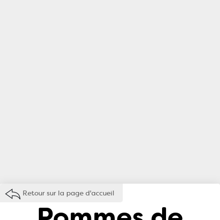
Retour sur la page d'accueil
Pommes de