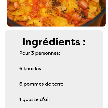
Ingrédients :
Pour 3 personnes:
6 knackis
6 pommes de terre
1 gousse d'ail