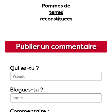
Pommes de
terres
reconstituees
Publier un commentaire
Qui es-tu ?
Blogues-tu ?
Commentaire :