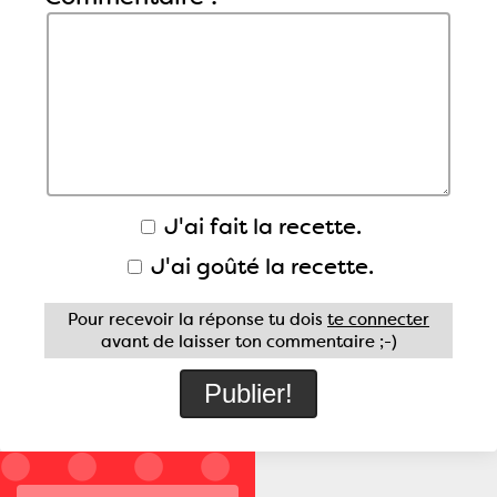
J'ai fait la recette.
J'ai goûté la recette.
Pour recevoir la réponse tu dois
te connecter
avant de laisser ton commentaire ;-)