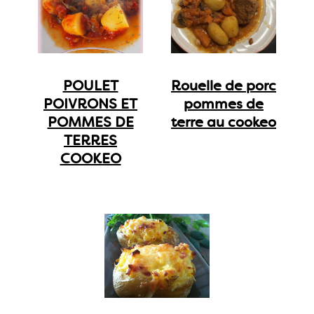
POULET
Rouelle de porc
POIVRONS ET
pommes de
POMMES DE
terre au cookeo
TERRES
COOKEO