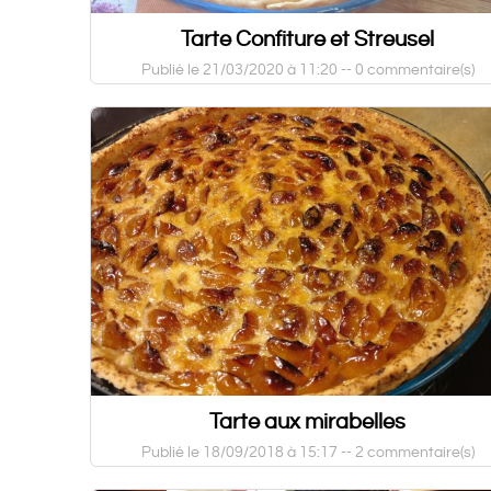
Tarte Confiture et Streusel
Publié le 21/03/2020 à 11:20 --
0 commentaire(s)
Tarte aux mirabelles
Publié le 18/09/2018 à 15:17 --
2 commentaire(s)