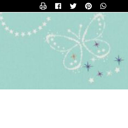
CONTACTER ISABELLE