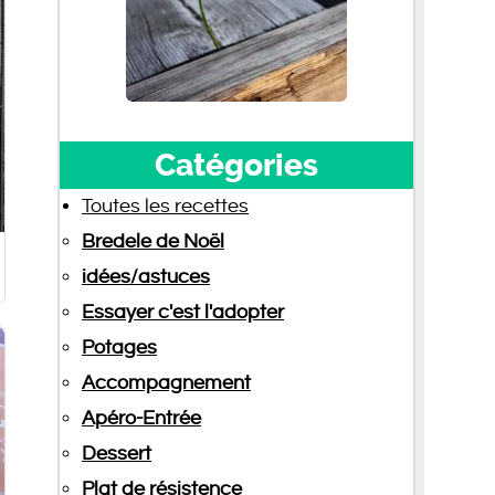
Catégories
Toutes les recettes
Bredele de Noël
idées/astuces
Essayer c'est l'adopter
Potages
Accompagnement
Apéro-Entrée
Dessert
Plat de résistence