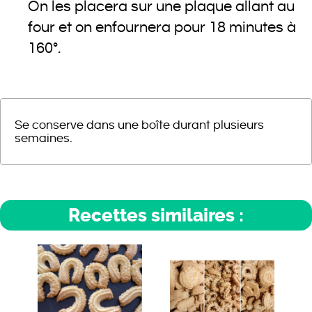
On les placera sur une plaque allant au
four et on enfournera pour 18 minutes à
160°.
Se conserve dans une boîte durant plusieurs
semaines.
Recettes similaires :