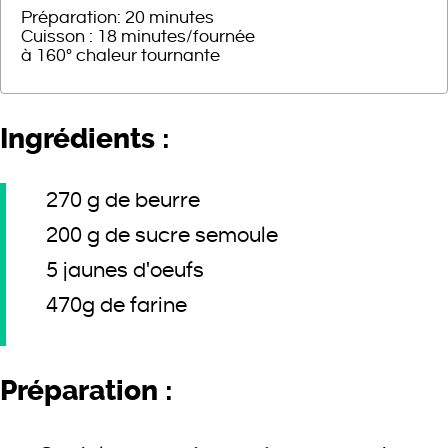
Préparation: 20 minutes
Cuisson : 18 minutes/fournée
à 160° chaleur tournante
Ingrédients :
270 g de beurre
200 g de sucre semoule
5 jaunes d'oeufs
470g de farine
Préparation :