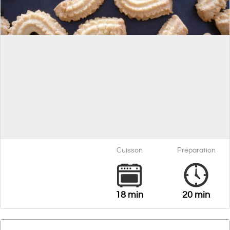
Cuisson
Préparation
18 min
20 min