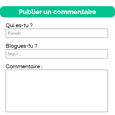
Publier un commentaire
Qui es-tu ?
Blogues-tu ?
Commentaire :