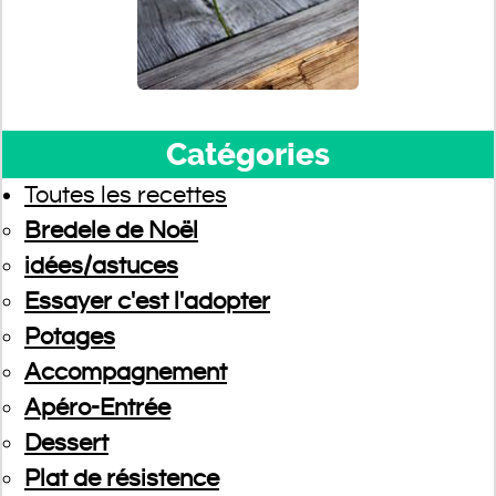
Catégories
Toutes les recettes
Bredele de Noël
idées/astuces
Essayer c'est l'adopter
Potages
Accompagnement
Apéro-Entrée
Dessert
Plat de résistence