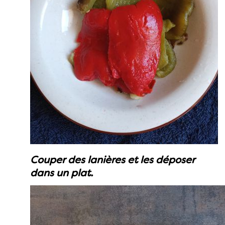
Couper des lanières et les déposer
dans un plat.