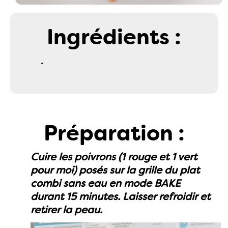
Ingrédients :
.
Préparation :
Cuire les poivrons (1 rouge et 1 vert
pour moi) posés sur la grille du plat
combi sans eau en mode BAKE
durant 15 minutes. Laisser refroidir et
retirer la peau.