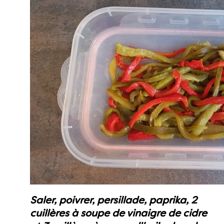
Saler, poivrer, persillade, paprika, 2
cuillères à soupe de vinaigre de cidre