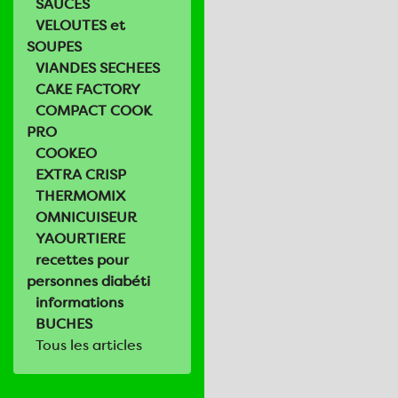
SAUCES
VELOUTES et
SOUPES
VIANDES SECHEES
CAKE FACTORY
COMPACT COOK
PRO
COOKEO
EXTRA CRISP
THERMOMIX
OMNICUISEUR
YAOURTIERE
recettes pour
personnes diabéti
informations
BUCHES
Tous les articles