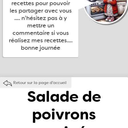
recettes pour pouvoir
les partager avec vous
.... n'hésitez pas à y
mettre un
commentaire si vous
réalisez mes recettes....
bonne journée
Retour sur la page d'accueil
Salade de
poivrons