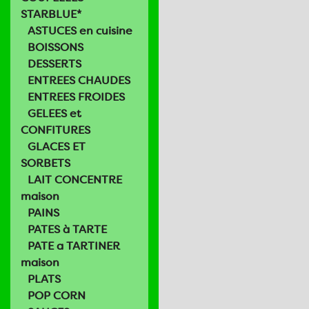
STARBLUE*
ASTUCES en cuisine
BOISSONS
DESSERTS
ENTREES CHAUDES
ENTREES FROIDES
GELEES et
CONFITURES
GLACES ET
SORBETS
LAIT CONCENTRE
maison
PAINS
PATES à TARTE
PATE a TARTINER
maison
PLATS
POP CORN