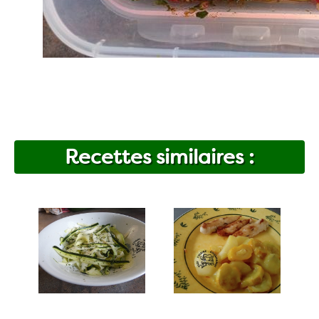
Recettes similaires :