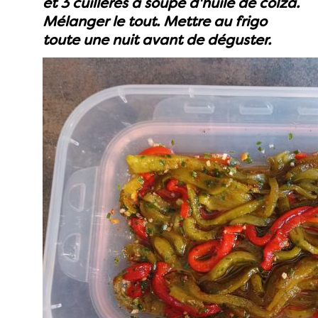
et 3 cuillères à soupe d'huile de colza.
Mélanger le tout. Mettre au frigo
toute une nuit avant de déguster.