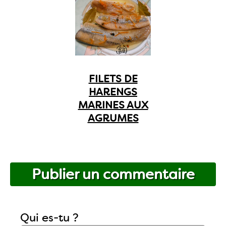
FILETS DE
HARENGS
MARINES AUX
AGRUMES
Publier un commentaire
Qui es-tu ?