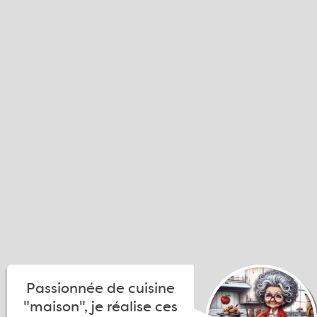
Passionnée de cuisine
"maison", je réalise ces