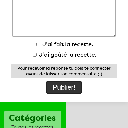
J'ai fait la recette.
J'ai goûté la recette.
Pour recevoir la réponse tu dois
te connecter
avant de laisser ton commentaire ;-)
Catégories
Toutes les recettes