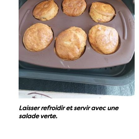
Laisser refroidir et servir avec une
salade verte.