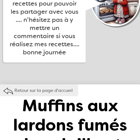
recettes pour pouvoir
les partager avec vous
.... n'hésitez pas à y
mettre un
commentaire si vous
réalisez mes recettes....
bonne journée
Retour sur la page d'accueil
Muffins aux
lardons fumés