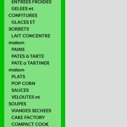
ENTREES FROIDES
GELEES et
CONFITURES
GLACES ET
SORBETS
LAIT CONCENTRE
maison
PAINS
PATES à TARTE
PATE a TARTINER
maison
PLATS
POP CORN
SAUCES
VELOUTES et
SOUPES
VIANDES SECHEES
CAKE FACTORY
COMPACT COOK