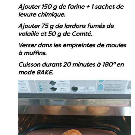
Ajouter 150 g de farine + 1 sachet de
levure chimique.
Ajouter 75 g de lardons fumés de
volaille et 50 g de Comté.
Verser dans les empreintes de moules
à muffins.
Cuisson durant 20 minutes à 180° en
mode BAKE.