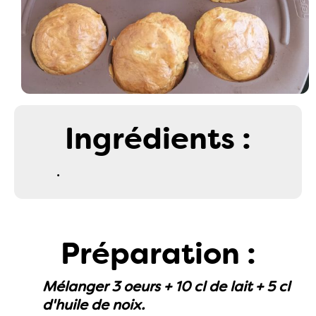
Ingrédients :
.
Préparation :
Mélanger 3 oeurs + 10 cl de lait + 5 cl
d'huile de noix.