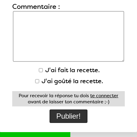
Commentaire :
J'ai fait la recette.
J'ai goûté la recette.
Pour recevoir la réponse tu dois
te connecter
avant de laisser ton commentaire ;-)