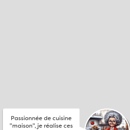
Passionnée de cuisine
"maison", je réalise ces