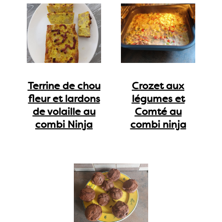
Terrine de chou
Crozet aux
fleur et lardons
légumes et
de volaille au
Comté au
combi Ninja
combi ninja