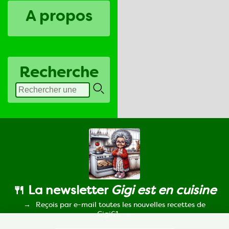
A propos
Recherche
🍴 La newsletter
Gigi est en cuisine
Reçois par e-mail toutes les nouvelles recettes de
Gigi61.