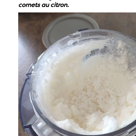
cornets au citron.