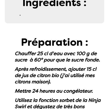
Ingrédients :
.
Préparation :
Chauffer 25 cl d'eau avec 100 g de
sucre à 60° pour que le sucre fonde.
Après refroidissement, ajouter 15 cl
de jus de citron bio (j'ai utilisé mes
citrons maison).
Mettre 24 heures au congélateur.
Utilisez la fonction sorbet de la Ninja
Swirl et dégustez de très bons