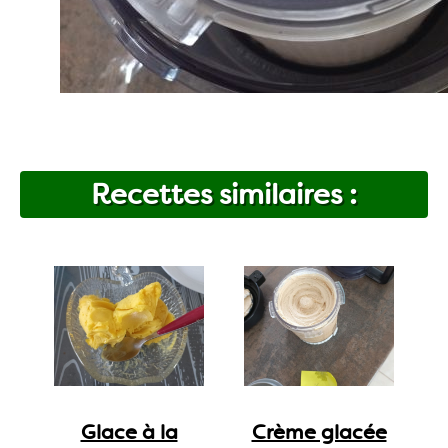
Recettes similaires :
Glace à la
Crème glacée