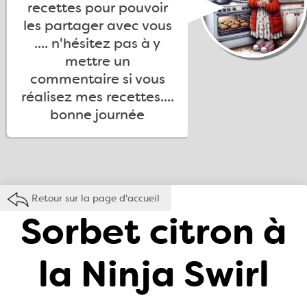
recettes pour pouvoir
les partager avec vous
.... n'hésitez pas à y
mettre un
commentaire si vous
réalisez mes recettes....
bonne journée
Retour sur la page d'accueil
Sorbet citron à
la Ninja Swirl