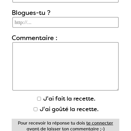
Blogues-tu ?
Commentaire :
J'ai fait la recette.
J'ai goûté la recette.
Pour recevoir la réponse tu dois
te connecter
avant de laisser ton commentaire ;-)