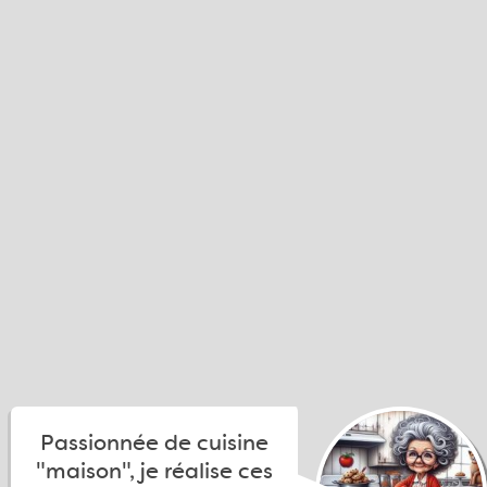
Passionnée de cuisine
"maison", je réalise ces