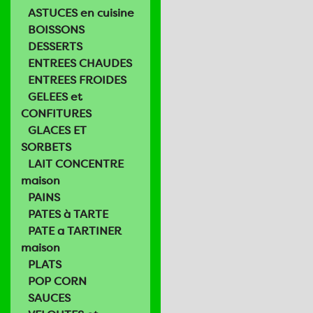
ASTUCES en cuisine
BOISSONS
DESSERTS
ENTREES CHAUDES
ENTREES FROIDES
GELEES et
CONFITURES
GLACES ET
SORBETS
LAIT CONCENTRE
maison
PAINS
PATES à TARTE
PATE a TARTINER
maison
PLATS
POP CORN
SAUCES