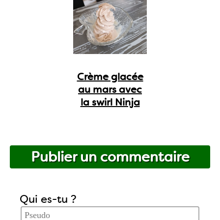
Crème glacée
au mars avec
la swirl Ninja
Publier un commentaire
Qui es-tu ?