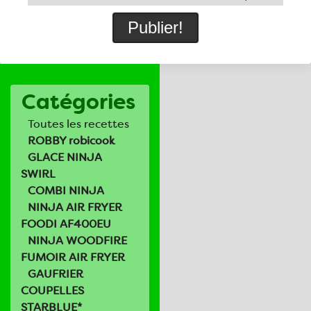
Catégories
Toutes les recettes
ROBBY robicook
GLACE NINJA
SWIRL
COMBI NINJA
NINJA AIR FRYER
FOODI AF400EU
NINJA WOODFIRE
FUMOIR AIR FRYER
GAUFRIER
COUPELLES
STARBLUE*