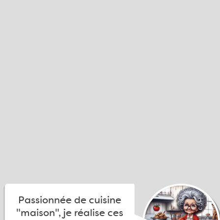
Passionnée de cuisine
"maison", je réalise ces