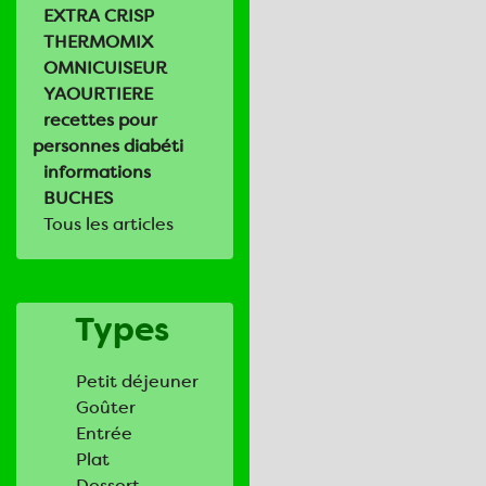
EXTRA CRISP
THERMOMIX
OMNICUISEUR
YAOURTIERE
recettes pour
personnes diabéti
informations
BUCHES
Tous les articles
Types
Petit déjeuner
Goûter
Entrée
Plat
Dessert