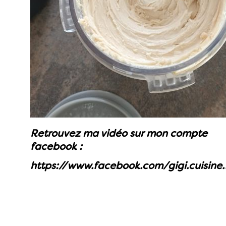
Retrouvez ma vidéo sur mon compte
facebook :
https://www.facebook.com/gigi.cuisine