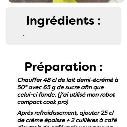
Ingrédients :
.
Préparation :
Chauffer 48 cl de lait demi-écrémé à
50° avec 65 g de sucre afin que
celui-ci fonde. (j'ai utilisé mon robot
compact cook pro)
Après refroidissement, ajouter 25 cl
de crème épaisse + 2 cuillères à café