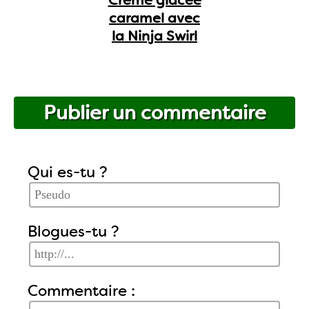
caramel avec
la Ninja Swirl
Publier un commentaire
Qui es-tu ?
Blogues-tu ?
Commentaire :