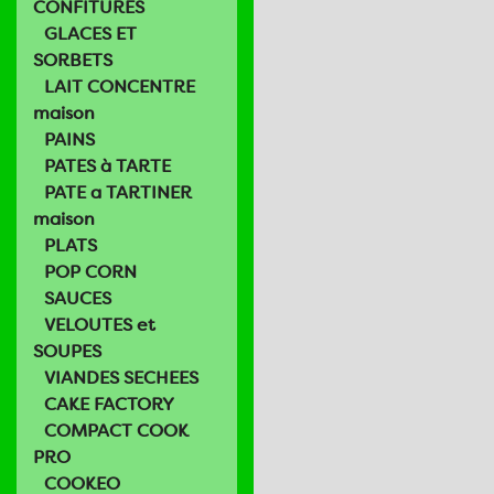
CONFITURES
GLACES ET
SORBETS
LAIT CONCENTRE
maison
PAINS
PATES à TARTE
PATE a TARTINER
maison
PLATS
POP CORN
SAUCES
VELOUTES et
SOUPES
VIANDES SECHEES
CAKE FACTORY
COMPACT COOK
PRO
COOKEO