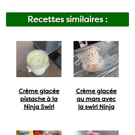
Recettes similaires :
Crème glacée
Crème glacée
pistache à la
au mars avec
Ninja Swirl
la swirl Ninja