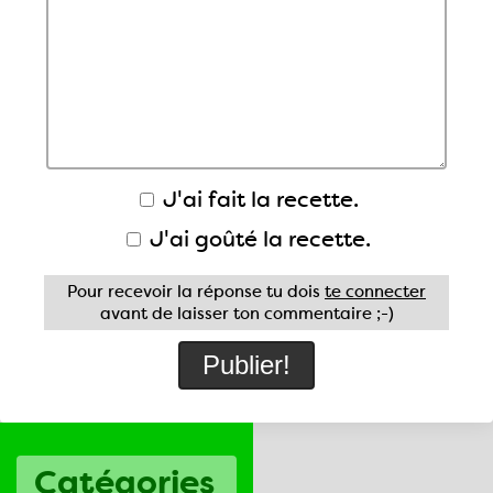
J'ai fait la recette.
J'ai goûté la recette.
Pour recevoir la réponse tu dois
te connecter
avant de laisser ton commentaire ;-)
Catégories