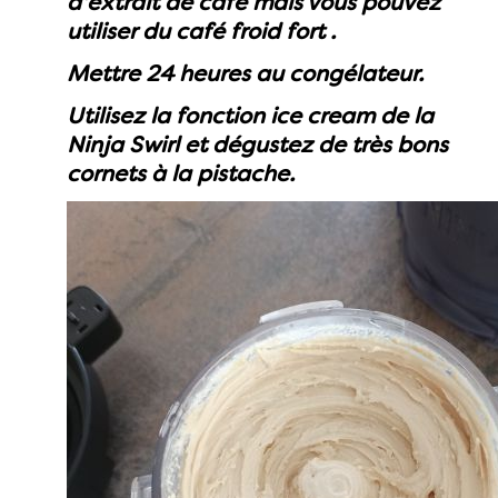
d'extrait de café mais vous pouvez
utiliser du café froid fort .
Mettre 24 heures au congélateur.
Utilisez la fonction ice cream de la
Ninja Swirl et dégustez de très bons
cornets à la pistache.