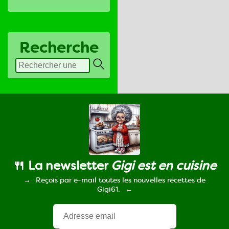
Recherche
🍴 La newsletter
Gigi est en cuisine
Reçois par e-mail toutes les nouvelles recettes de
Gigi61.