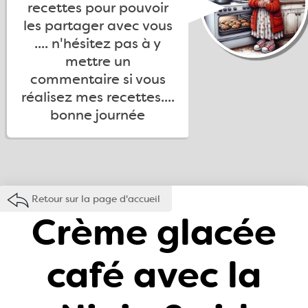
recettes pour pouvoir
les partager avec vous
.... n'hésitez pas à y
mettre un
commentaire si vous
réalisez mes recettes....
bonne journée
Retour sur la page d'accueil
Crème glacée
café avec la