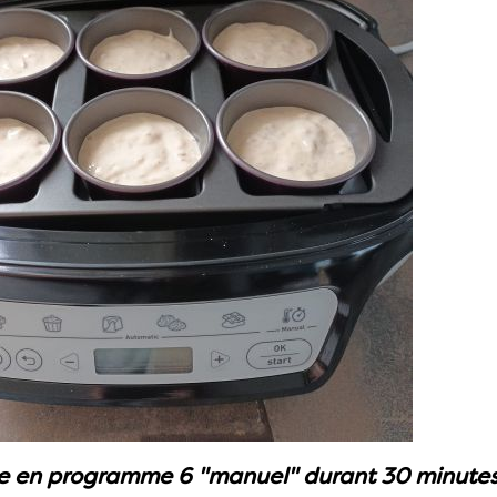
re en programme 6 "manuel" durant 30 minutes