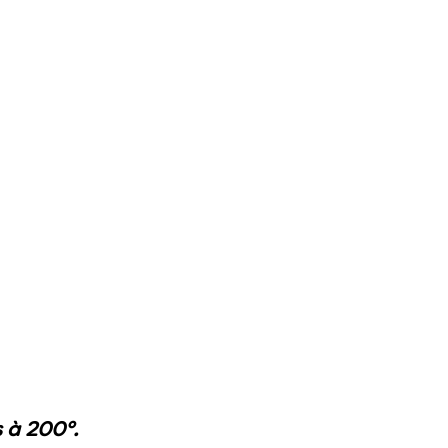
 à 200°.