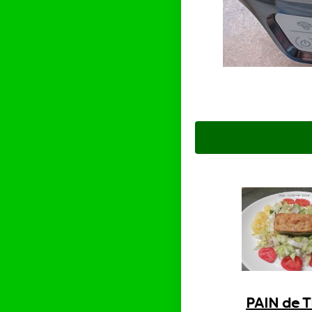
PAIN de 