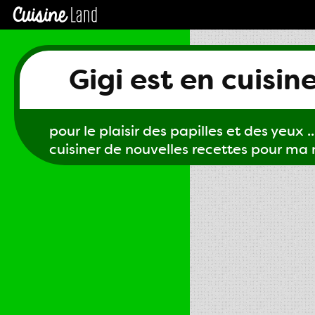
Gigi est en cuisin
pour le plaisir des papilles et des yeux ...
cuisiner de nouvelles recettes pour ma m