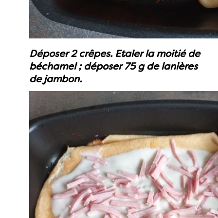
Déposer 2 crêpes. Etaler la moitié de
béchamel ; déposer 75 g de lanières
de jambon.