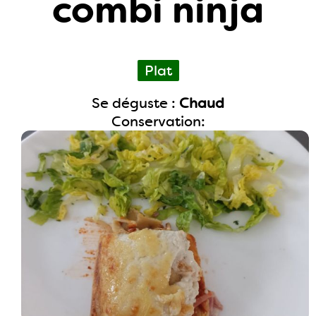
combi ninja
Plat
Se déguste :
Chaud
Conservation: