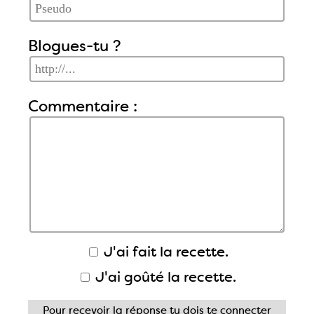
Blogues-tu ?
Commentaire :
J'ai fait la recette.
J'ai goûté la recette.
Pour recevoir la réponse tu dois
te connecter