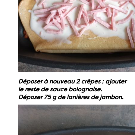
Déposer à nouveau 2 crêpes ; ajouter
le reste de sauce bolognaise.
Déposer 75 g de lanières de jambon.