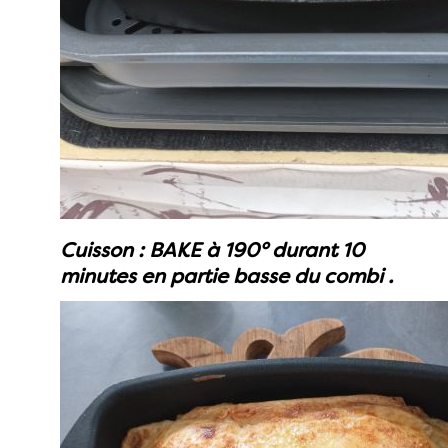
Cuisson : BAKE à 190° durant 10
minutes en partie basse du combi .