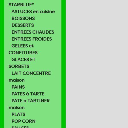
STARBLUE*
ASTUCES en cuisine
BOISSONS
DESSERTS
ENTREES CHAUDES
ENTREES FROIDES
GELEES et
CONFITURES
GLACES ET
SORBETS
LAIT CONCENTRE
maison
PAINS
PATES à TARTE
PATE a TARTINER
maison
PLATS
POP CORN