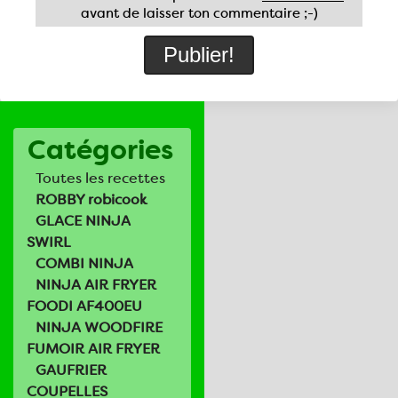
avant de laisser ton commentaire ;-)
Catégories
Toutes les recettes
ROBBY robicook
GLACE NINJA
SWIRL
COMBI NINJA
NINJA AIR FRYER
FOODI AF400EU
NINJA WOODFIRE
FUMOIR AIR FRYER
GAUFRIER
COUPELLES