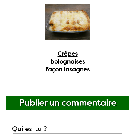
Crêpes
bolognaises
façon lasagnes
Publier un commentaire
Qui es-tu ?