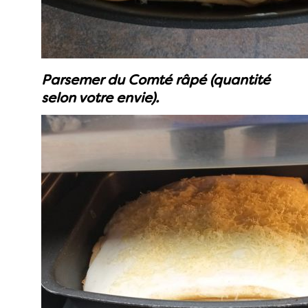
Parsemer du Comté râpé (quantité
selon votre envie).