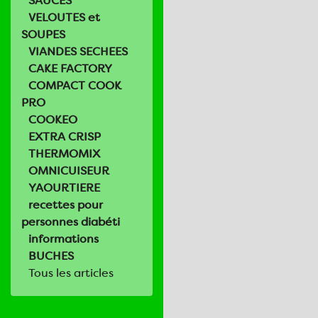
SAUCES
VELOUTES et
SOUPES
VIANDES SECHEES
CAKE FACTORY
COMPACT COOK
PRO
COOKEO
EXTRA CRISP
THERMOMIX
OMNICUISEUR
YAOURTIERE
recettes pour
personnes diabéti
informations
BUCHES
Tous les articles