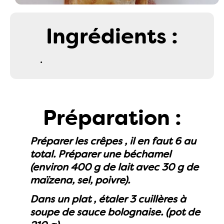
Ingrédients :
.
Préparation :
Préparer les crêpes , il en faut 6 au
total. Préparer une béchamel
(environ 400 g de lait avec 30 g de
maïzena, sel, poivre).
Dans un plat , étaler 3 cuillères à
soupe de sauce bolognaise. (pot de