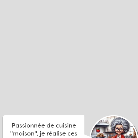
Passionnée de cuisine
"maison", je réalise ces