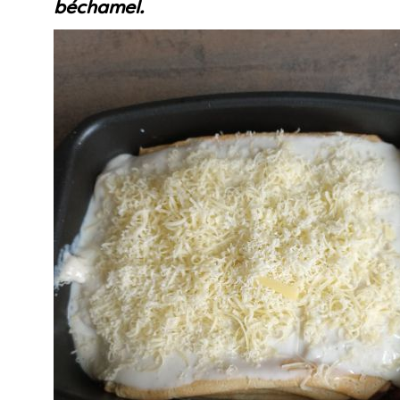
béchamel.