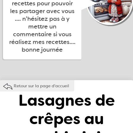
recettes pour pouvoir
les partager avec vous
.... n'hésitez pas à y
mettre un
commentaire si vous
réalisez mes recettes....
bonne journée
Retour sur la page d'accueil
Lasagnes de
crêpes au