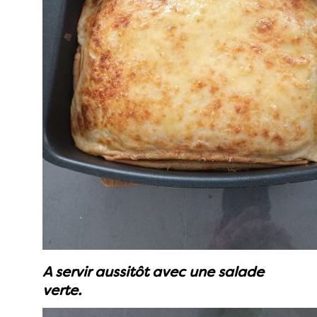
A servir aussitôt avec une salade
verte.