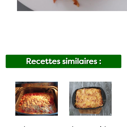
Recettes similaires :