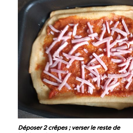
Déposer 2 crêpes ; verser le reste de