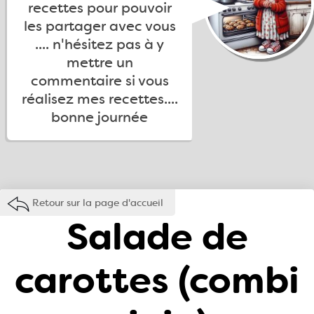
recettes pour pouvoir
les partager avec vous
.... n'hésitez pas à y
mettre un
commentaire si vous
réalisez mes recettes....
bonne journée
Retour sur la page d'accueil
Salade de
carottes (combi