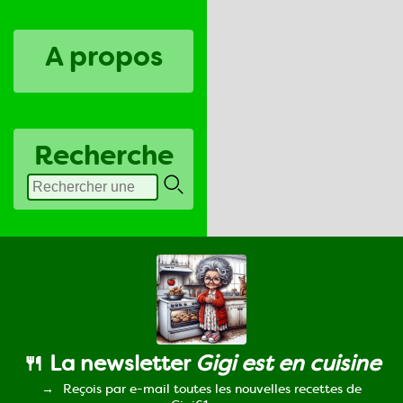
A propos
Recherche
🍴 La newsletter
Gigi est en cuisine
Reçois par e-mail toutes les nouvelles recettes de