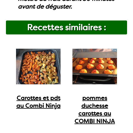
avant de déguster.
Recettes similaires :
Carottes et pdt
pommes
au Combi Ninja
duchesse
carottes au
COMBI NINJA