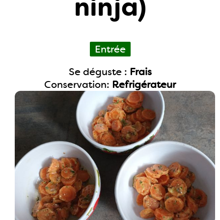
ninja)
Entrée
Se déguste :
Frais
Conservation:
Refrigérateur