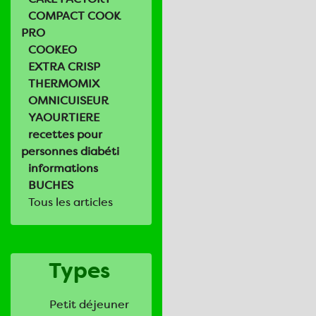
COMPACT COOK
PRO
COOKEO
EXTRA CRISP
THERMOMIX
OMNICUISEUR
YAOURTIERE
recettes pour
personnes diabéti
informations
BUCHES
Tous les articles
Types
Petit déjeuner