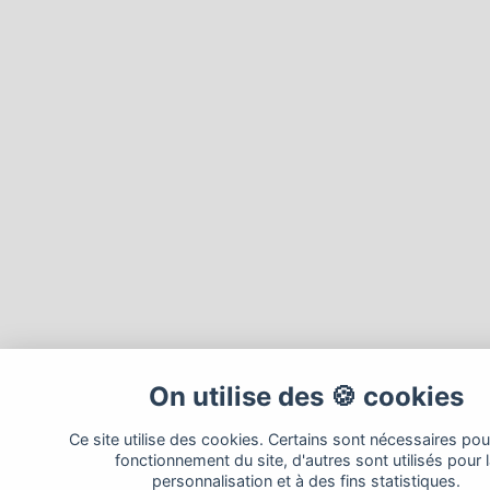
On utilise des 🍪 cookies
Ce site utilise des cookies. Certains sont nécessaires pou
fonctionnement du site, d'autres sont utilisés pour 
personnalisation et à des fins statistiques.