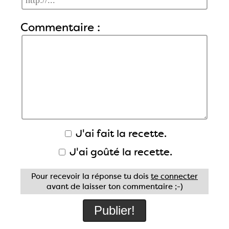
Commentaire :
J'ai fait la recette.
J'ai goûté la recette.
Pour recevoir la réponse tu dois
te connecter
avant de laisser ton commentaire ;-)