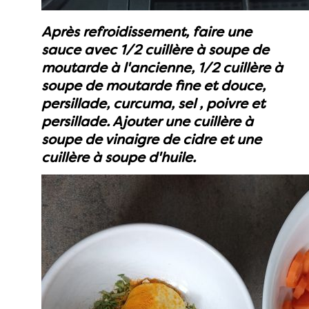
Après refroidissement, faire une
sauce avec 1/2 cuillère à soupe de
moutarde à l'ancienne, 1/2 cuillère à
soupe de moutarde fine et douce,
persillade, curcuma, sel , poivre et
persillade. Ajouter une cuillère à
soupe de vinaigre de cidre et une
cuillère à soupe d'huile.