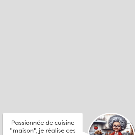
Passionnée de cuisine
"maison", je réalise ces