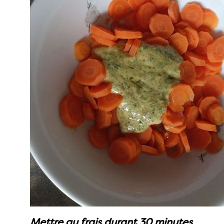
Mettre au frais durant 30 minutes