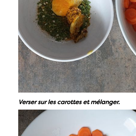
Verser sur les carottes et mélanger.