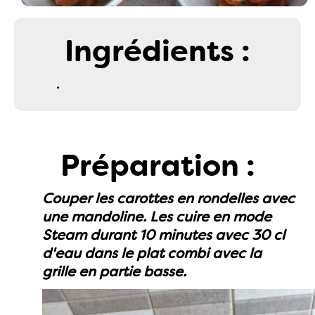
Ingrédients :
.
Préparation :
Couper les carottes en rondelles avec
une mandoline. Les cuire en mode
Steam durant 10 minutes avec 30 cl
d'eau dans le plat combi avec la
grille en partie basse.