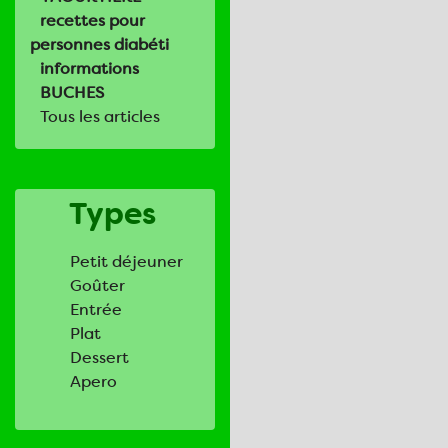
recettes pour
personnes diabéti
informations
BUCHES
Tous les articles
Types
Petit déjeuner
Goûter
Entrée
Plat
Dessert
Apero