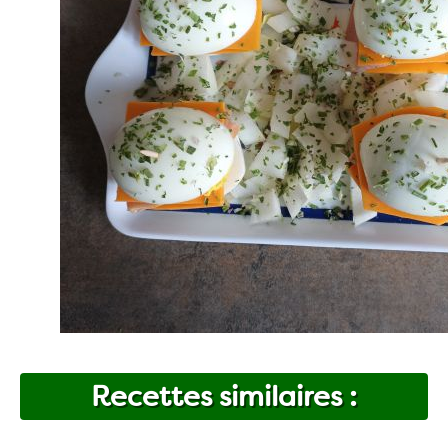
Recettes similaires :