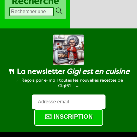
Recherche
🍴 La newsletter
Gigi est en cuisine
Reçois par e-mail toutes les nouvelles recettes de
Gigi61.