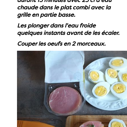
durant 15 minutes avec 25 cl d'eau
chaude dans le plat combi avec la
grille en partie basse.
Les plonger dans l'eau froide
quelques instants avant de les écaler.
Couper les oeufs en 2 morceaux.