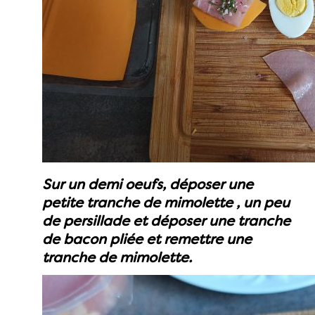
Sur un demi oeufs, déposer une
petite tranche de mimolette , un peu
de persillade et déposer une tranche
de bacon pliée et remettre une
tranche de mimolette.