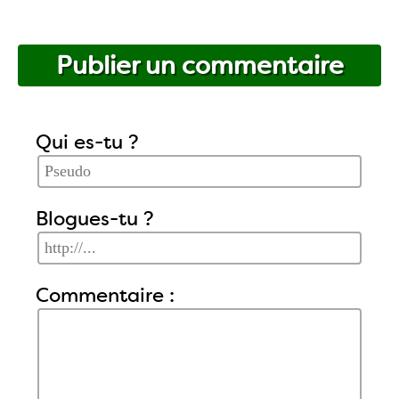
Publier un commentaire
Qui es-tu ?
Blogues-tu ?
Commentaire :