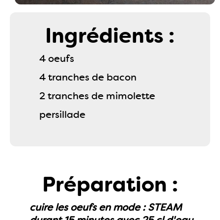
Ingrédients :
4 oeufs
4 tranches de bacon
2 tranches de mimolette
persillade
Préparation :
cuire les oeufs en mode : STEAM