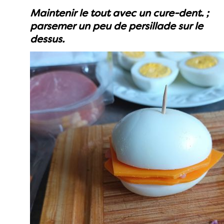
Maintenir le tout avec un cure-dent. ;
parsemer un peu de persillade sur le
dessus.