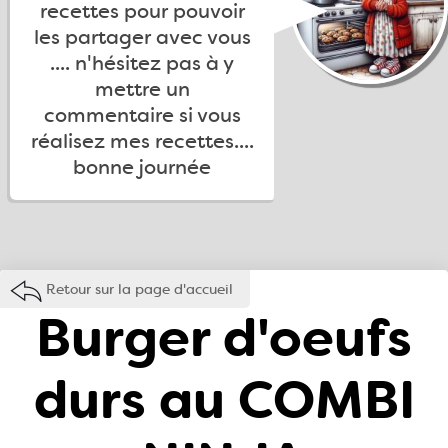
recettes pour pouvoir
les partager avec vous
.... n'hésitez pas à y
mettre un
commentaire si vous
réalisez mes recettes....
bonne journée
Retour sur la page d'accueil
Burger d'oeufs
durs au COMBI