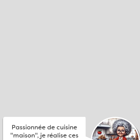
Passionnée de cuisine
"maison", je réalise ces