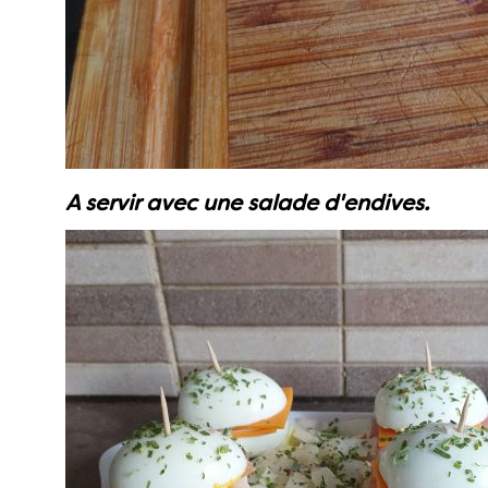
A servir avec une salade d'endives.