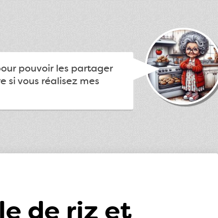
pour pouvoir les partager
e si vous réalisez mes
e de riz et