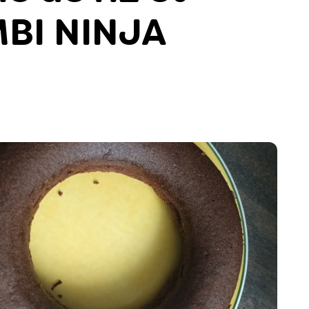
MBI NINJA