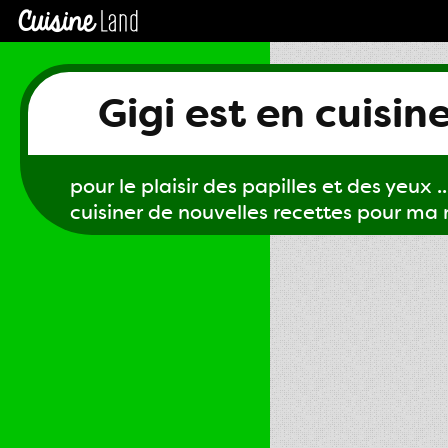
Gigi est en cuisin
pour le plaisir des papilles et des yeux ...
cuisiner de nouvelles recettes pour ma m