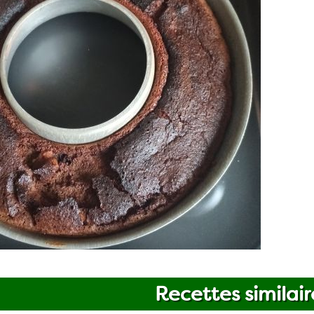
Recettes similair