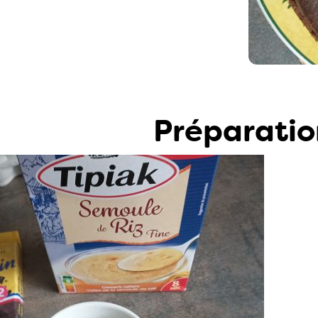
Préparatio