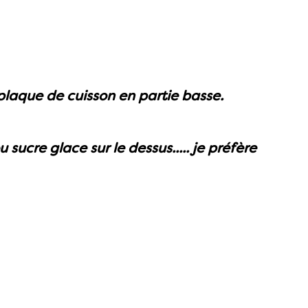
laque de cuisson en partie basse.
sucre glace sur le dessus..... je préfère