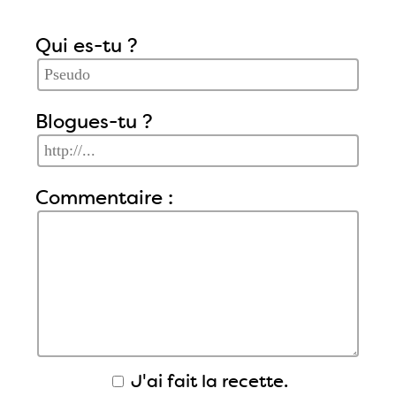
Qui es-tu ?
Blogues-tu ?
Commentaire :
J'ai fait la recette.