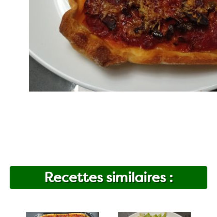
Recettes similaires :