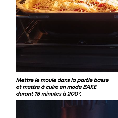
Mettre le moule dans la partie basse
et mettre à cuire en mode BAKE
durant 18 minutes à 200°.