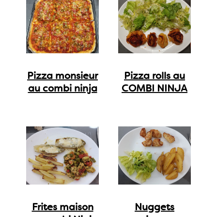
Pizza monsieur
Pizza rolls au
au combi ninja
COMBI NINJA
Frites maison
Nuggets