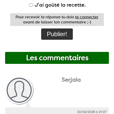
J'ai goûté la recette.
Pour recevoir la réponse tu dois
te connecter
avant de laisser ton commentaire ;-)
Les commentaires
Serjala
22/02/2026 à 21:07