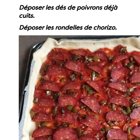
Déposer les dés de poivrons déjà
cuits.
Déposer les rondelles de chorizo.