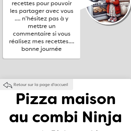
recettes pour pouvoir
les partager avec vous
.... n'hésitez pas à y
mettre un
commentaire si vous
réalisez mes recettes....
bonne journée
Retour sur la page d'accueil
Pizza maison
au combi Ninja