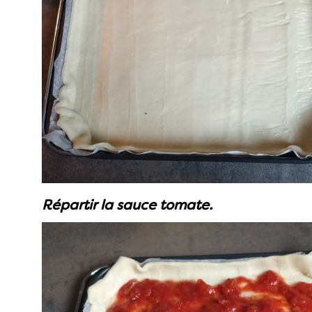
Répartir la sauce tomate.