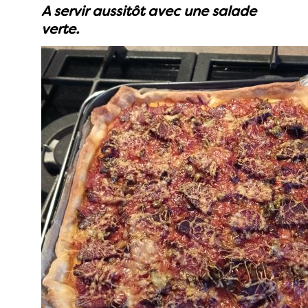
A servir aussitôt avec une salade
verte.