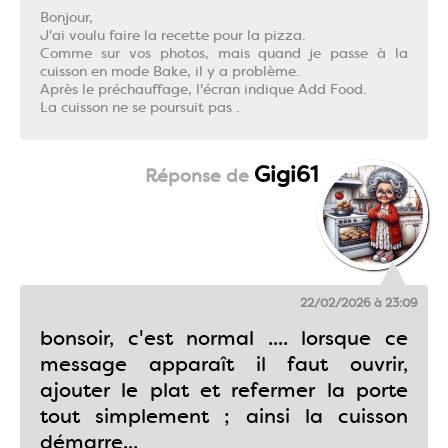
Bonjour,
J'ai voulu faire la recette pour la pizza.
Comme sur vos photos, mais quand je passe à la
cuisson en mode Bake, il y a problème.
Après le préchauffage, l'écran indique Add Food.
La cuisson ne se poursuit pas .
Gigi61
22/02/2026 à 23:09
bonsoir, c'est normal .... lorsque ce
message apparaît il faut ouvrir,
ajouter le plat et refermer la porte
tout simplement ; ainsi la cuisson
démarre...