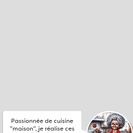
Passionnée de cuisine
"maison", je réalise ces