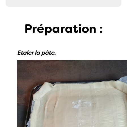
Préparation :
Etaler la pâte.