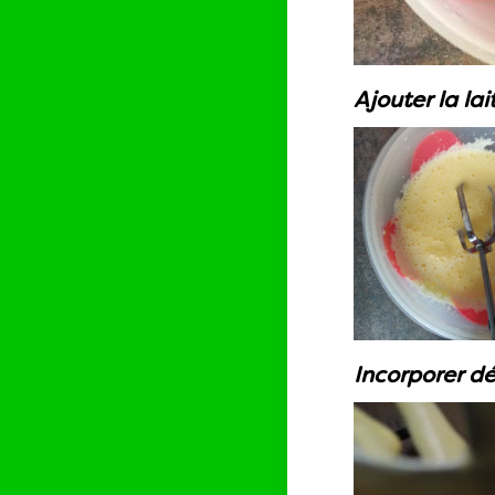
Ajouter la lai
Incorporer dé