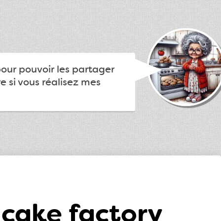
pour pouvoir les partager
e si vous réalisez mes
 cake factory