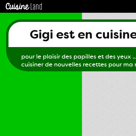
Gigi est en cuisin
pour le plaisir des papilles et des yeux ...
cuisiner de nouvelles recettes pour ma m