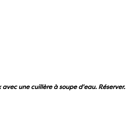
 avec une cuillère à soupe d'eau. Réserver.