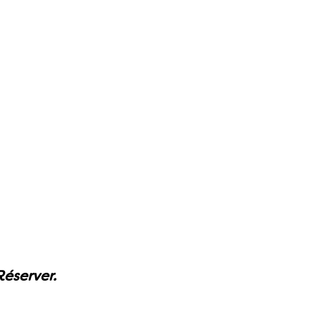
Réserver.