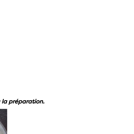
 la préparation.