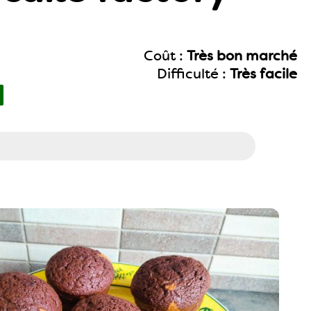
Coût :
Très bon marché
Difficulté :
Très facile