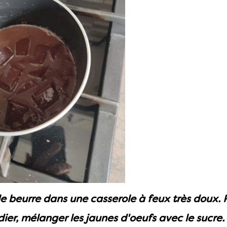
le beurre dans une casserole à feux très doux. 
ier, mélanger les jaunes d'oeufs avec le sucre.