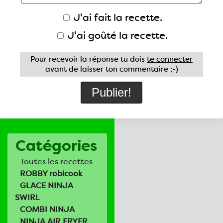
J'ai fait la recette.
J'ai goûté la recette.
Pour recevoir la réponse tu dois
te connecter
avant de laisser ton commentaire ;-)
Catégories
Toutes les recettes
ROBBY robicook
GLACE NINJA
SWIRL
COMBI NINJA
NINJA AIR FRYER