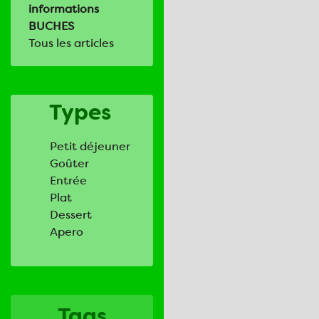
informations
BUCHES
Tous les articles
Types
Petit déjeuner
Goûter
Entrée
Plat
Dessert
Apero
Tags