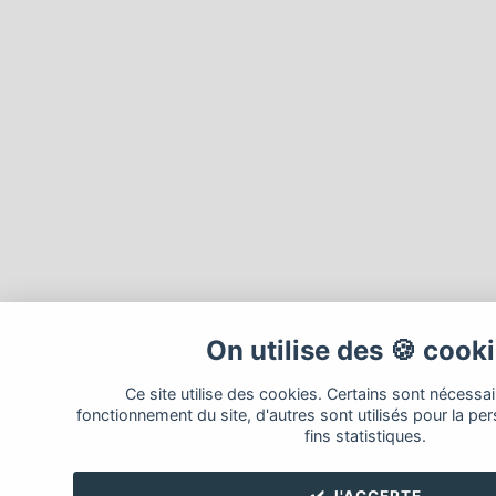
On utilise des 🍪 cook
Ce site utilise des cookies. Certains sont nécessa
fonctionnement du site, d'autres sont utilisés pour la per
fins statistiques.
✔️ J'ACCEPTE