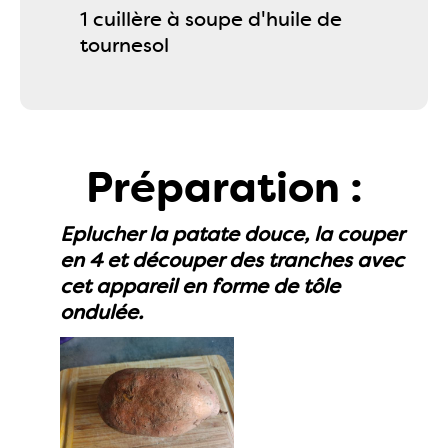
1 cuillère à soupe d'huile de
tournesol
Préparation :
Eplucher la patate douce, la couper
en 4 et découper des tranches avec
cet appareil en forme de tôle
ondulée.