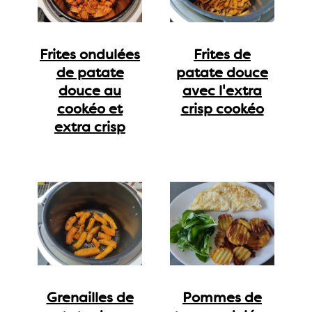
Frites ondulées
Frites de
de patate
patate douce
douce au
avec l'extra
cookéo et
crisp cookéo
extra crisp
Grenailles de
Pommes de