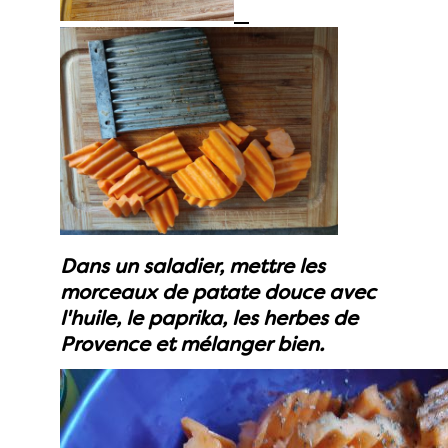
Dans un saladier, mettre les
morceaux de patate douce avec
l'huile, le paprika, les herbes de
Provence et mélanger bien.