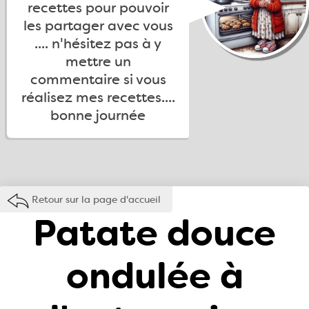
recettes pour pouvoir
les partager avec vous
.... n'hésitez pas à y
mettre un
commentaire si vous
réalisez mes recettes....
bonne journée
Retour sur la page d'accueil
Patate douce
ondulée à