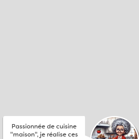
Passionnée de cuisine
"maison", je réalise ces