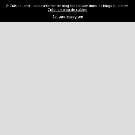
© Cuisine.land : La plateforme de blog spécialisée dans les blogs culinaires.
Créer un blog de cuisine
Ecriture Instagram