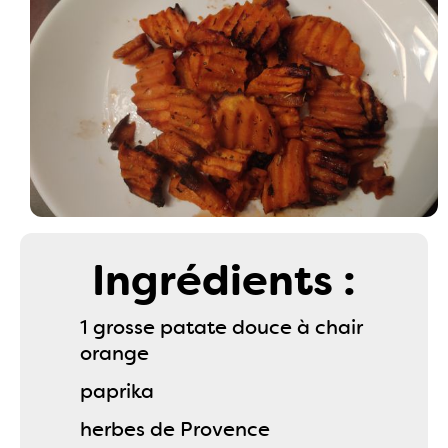
Ingrédients :
1 grosse patate douce à chair
orange
paprika
herbes de Provence