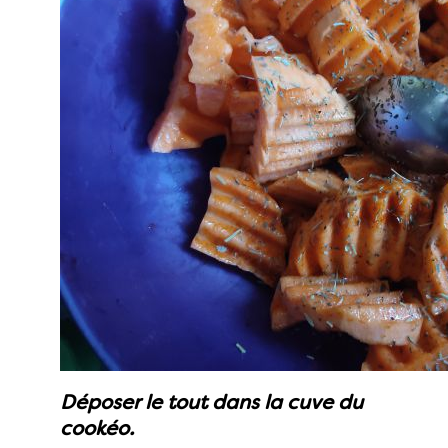
Déposer le tout dans la cuve du
cookéo.